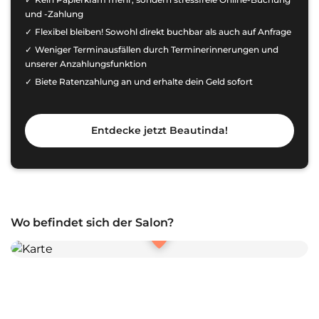
und -Zahlung
Flexibel bleiben! Sowohl direkt buchbar als auch auf Anfrage
Weniger Terminausfällen durch Terminerinnerungen und
unserer Anzahlungsfunktion
Biete Ratenzahlung an und erhalte dein Geld sofort
Entdecke jetzt Beautinda!
Wo befindet sich der Salon?