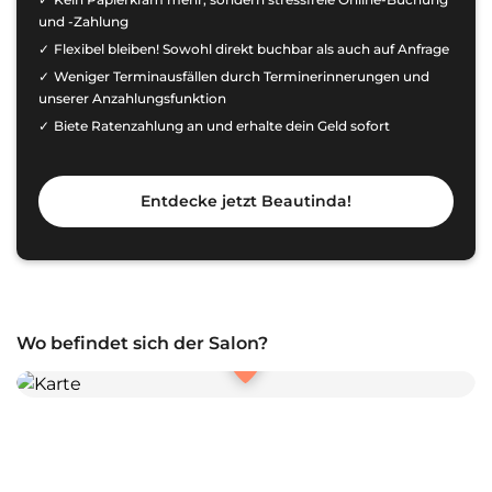
und -Zahlung
Flexibel bleiben! Sowohl direkt buchbar als auch auf Anfrage
Weniger Terminausfällen durch Terminerinnerungen und
unserer Anzahlungsfunktion
Biete Ratenzahlung an und erhalte dein Geld sofort
Entdecke jetzt Beautinda!
Wo befindet sich der Salon?