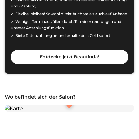
und -Zahlung
Flexibel bleiben! Sowohl direkt buchbar als auch auf Anfrage
Weniger Terminausfällen durch Terminerinnerungen und
unserer Anzahlungsfunktion
Biete Ratenzahlung an und erhalte dein Geld sofort
Entdecke jetzt Beautinda!
Wo befindet sich der Salon?