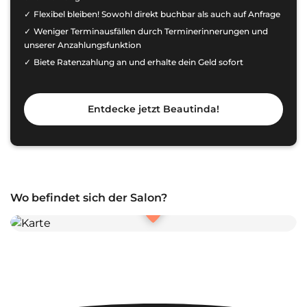
Flexibel bleiben! Sowohl direkt buchbar als auch auf Anfrage
Weniger Terminausfällen durch Terminerinnerungen und
unserer Anzahlungsfunktion
Biete Ratenzahlung an und erhalte dein Geld sofort
Entdecke jetzt Beautinda!
Wo befindet sich der Salon?