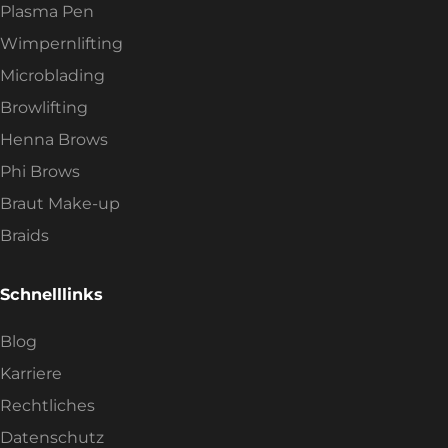
Plasma Pen
Wimpernlifting
Microblading
Browlifting
Henna Brows
Phi Brows
Braut Make-up
Braids
Schnelllinks
Blog
Karriere
Rechtliches
Datenschutz