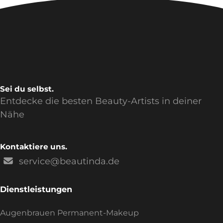
Sei du selbst.
Entdecke die besten Beauty-Artists in deiner
Nähe
Kontaktiere uns.
service@beautinda.de
Dienstleistungen
Augenbrauen Permanent-Makeup