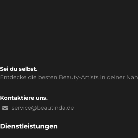
Sei du selbst.
Entdecke die besten Beauty-Artists in deiner Nä
Kontaktiere uns.
service@beautinda.de
Dienstleistungen