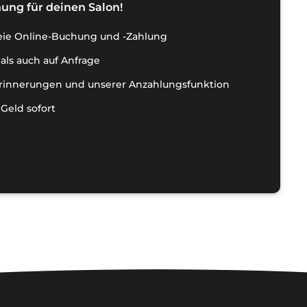
ung für deinen Salon!
reie Online-Buchung und -Zahlung
als auch auf Anfrage
rinnerungen und unserer Anzahlungsfunktion
Geld sofort