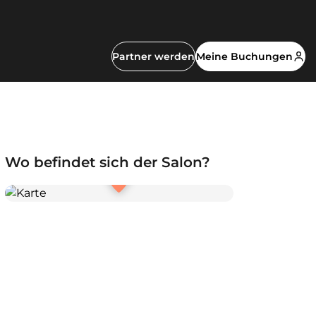
Partner werden
Meine Buchungen
Wo befindet sich der Salon?