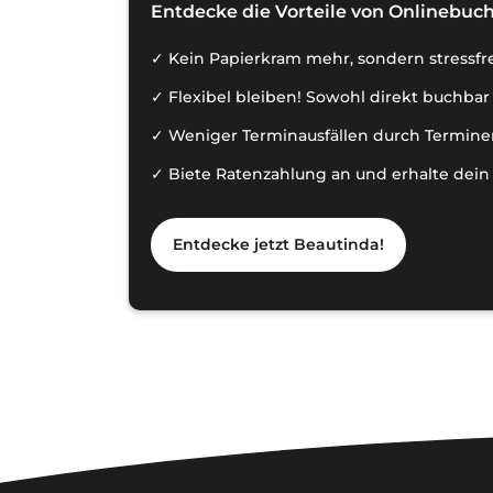
Entdecke die Vorteile von Onlinebuch
Kein Papierkram mehr, sondern stressf
Flexibel bleiben! Sowohl direkt buchbar 
Weniger Terminausfällen durch Termine
Biete Ratenzahlung an und erhalte dein 
Entdecke jetzt Beautinda!