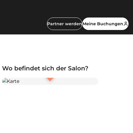
Partner werden
Meine Buchungen
Wo befindet sich der Salon?