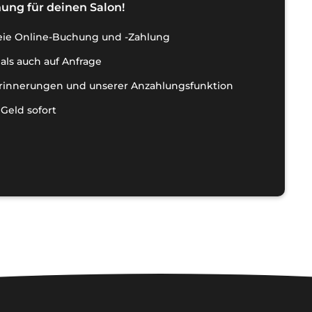
ung für deinen Salon!
reie Online-Buchung und -Zahlung
als auch auf Anfrage
rinnerungen und unserer Anzahlungsfunktion
Geld sofort