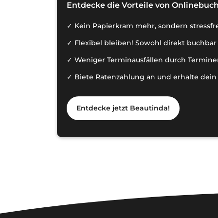
Entdecke die Vorteile von Onlinebuch
Kein Papierkram mehr, sondern stressf
Flexibel bleiben! Sowohl direkt buchbar 
Weniger Terminausfällen durch Termine
Biete Ratenzahlung an und erhalte dein 
Entdecke jetzt Beautinda!