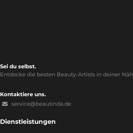
Sei du selbst.
Entdecke die besten Beauty-Artists in deiner Nä
Kontaktiere uns.
service@beautinda.de
Dienstleistungen