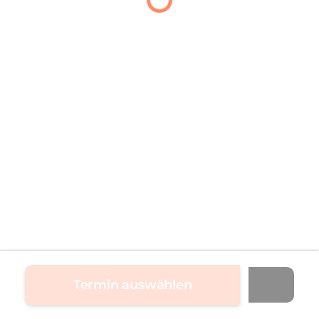
Termin auswählen