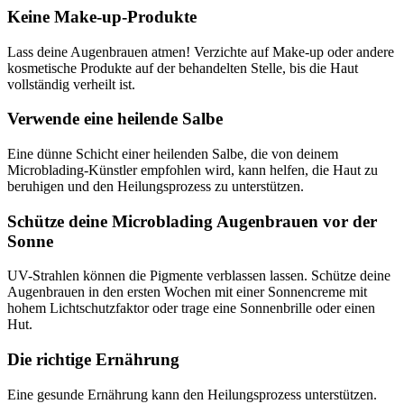
Keine Make-up-Produkte
Lass deine Augenbrauen atmen! Verzichte auf Make-up oder andere
kosmetische Produkte auf der behandelten Stelle, bis die Haut
vollständig verheilt ist.
Verwende eine heilende Salbe
Eine dünne Schicht einer heilenden Salbe, die von deinem
Microblading-Künstler empfohlen wird, kann helfen, die Haut zu
beruhigen und den Heilungsprozess zu unterstützen.
Schütze deine Microblading Augenbrauen vor der
Sonne
UV-Strahlen können die Pigmente verblassen lassen. Schütze deine
Augenbrauen in den ersten Wochen mit einer Sonnencreme mit
hohem Lichtschutzfaktor oder trage eine Sonnenbrille oder einen
Hut.
Die richtige Ernährung
Eine gesunde Ernährung kann den Heilungsprozess unterstützen.