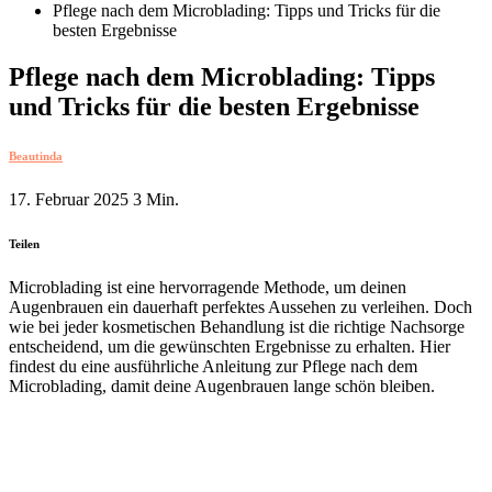
Pflege nach dem Microblading: Tipps und Tricks für die
besten Ergebnisse
Pflege nach dem Microblading: Tipps
und Tricks für die besten Ergebnisse
Beautinda
17. Februar 2025
3 Min.
Teilen
Microblading ist eine hervorragende Methode, um deinen
Augenbrauen ein dauerhaft perfektes Aussehen zu verleihen. Doch
wie bei jeder kosmetischen Behandlung ist die richtige Nachsorge
entscheidend, um die gewünschten Ergebnisse zu erhalten. Hier
findest du eine ausführliche Anleitung zur Pflege nach dem
Microblading, damit deine Augenbrauen lange schön bleiben.