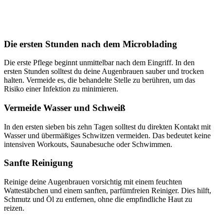
Die ersten Stunden nach dem Microblading
Die erste Pflege beginnt unmittelbar nach dem Eingriff. In den
ersten Stunden solltest du deine Augenbrauen sauber und trocken
halten. Vermeide es, die behandelte Stelle zu berühren, um das
Risiko einer Infektion zu minimieren.
Vermeide Wasser und Schweiß
In den ersten sieben bis zehn Tagen solltest du direkten Kontakt mit
Wasser und übermäßiges Schwitzen vermeiden. Das bedeutet keine
intensiven Workouts, Saunabesuche oder Schwimmen.
Sanfte Reinigung
Reinige deine Augenbrauen vorsichtig mit einem feuchten
Wattestäbchen und einem sanften, parfümfreien Reiniger. Dies hilft,
Schmutz und Öl zu entfernen, ohne die empfindliche Haut zu
reizen.