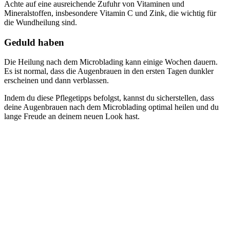
Achte auf eine ausreichende Zufuhr von Vitaminen und
Mineralstoffen, insbesondere Vitamin C und Zink, die wichtig für
die Wundheilung sind.
Geduld haben
Die Heilung nach dem Microblading kann einige Wochen dauern.
Es ist normal, dass die Augenbrauen in den ersten Tagen dunkler
erscheinen und dann verblassen.
Indem du diese Pflegetipps befolgst, kannst du sicherstellen, dass
deine Augenbrauen nach dem Microblading optimal heilen und du
lange Freude an deinem neuen Look hast.