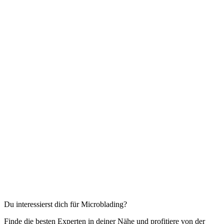
Du interessierst dich für Microblading?
Finde die besten Experten in deiner Nähe und profitiere von der