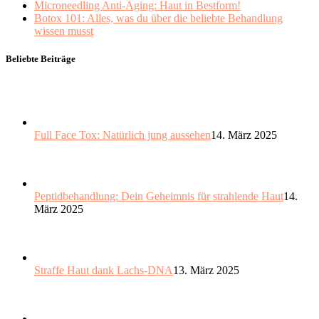
Microneedling Anti-Aging: Haut in Bestform!
Botox 101: Alles, was du über die beliebte Behandlung
wissen musst
Beliebte Beiträge
Full Face Tox: Natürlich jung aussehen
14. März 2025
Peptidbehandlung: Dein Geheimnis für strahlende Haut
14.
März 2025
Straffe Haut dank Lachs-DNA
13. März 2025