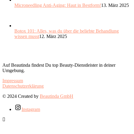
Microneedling Anti-Aging: Haut in Bestform!
13. März 2025
Botox 101: Alles, was du über die beliebte Behandlung
wissen musst
12. März 2025
Auf Beautinda findest Du top Beauty-Dienstleister in deiner
Umgebung.
Impressum
Datenschutzerklärung
© 2024 Created by
Beautinda GmbH
Instagram