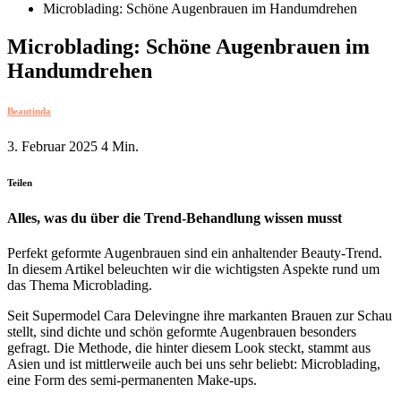
Microblading: Schöne Augenbrauen im Handumdrehen
Microblading: Schöne Augenbrauen im
Handumdrehen
Beautinda
3. Februar 2025
4 Min.
Teilen
Alles, was du über die Trend-Behandlung wissen musst
Perfekt geformte Augenbrauen sind ein anhaltender Beauty-Trend.
In diesem Artikel beleuchten wir die wichtigsten Aspekte rund um
das Thema Microblading.
Seit Supermodel Cara Delevingne ihre markanten Brauen zur Schau
stellt, sind dichte und schön geformte Augenbrauen besonders
gefragt. Die Methode, die hinter diesem Look steckt, stammt aus
Asien und ist mittlerweile auch bei uns sehr beliebt: Microblading,
eine Form des semi-permanenten Make-ups.