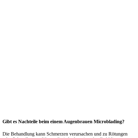
Gibt es Nachteile beim einem Augenbrauen Microblading?
Die Behandlung kann Schmerzen verursachen und zu Rötungen