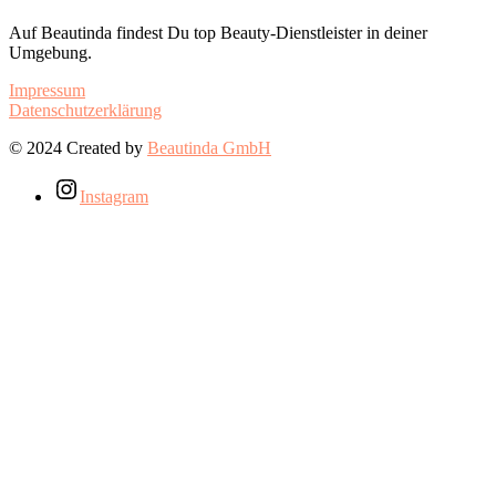
Auf Beautinda findest Du top Beauty-Dienstleister in deiner
Umgebung.
Impressum
Datenschutzerklärung
© 2024 Created by
Beautinda GmbH
Instagram