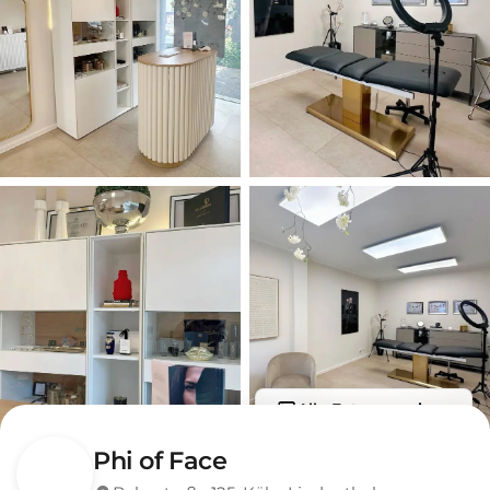
Alle Fotos anzeigen
Phi of Face