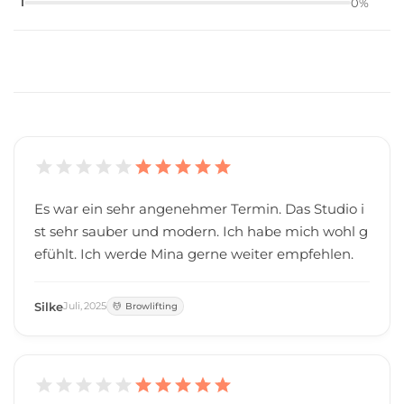
1
0
%
Es war ein sehr angenehmer Termin. Das Studio i
st sehr sauber und modern. Ich habe mich wohl g
efühlt. Ich werde Mina gerne weiter empfehlen.
Silke
Juli
,
2025
Browlifting