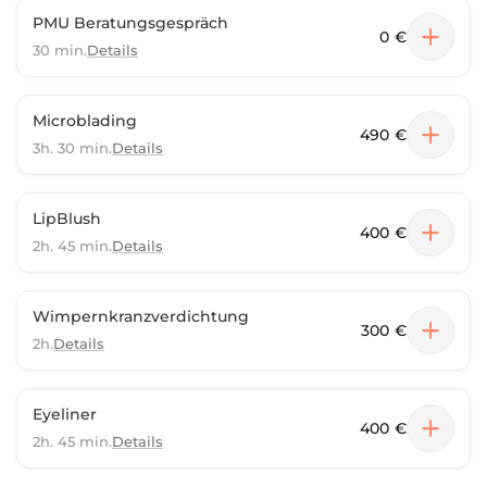
PMU Beratungsgespräch
0 €
30 min.
Details
Microblading
490 €
3h. 30 min.
Details
LipBlush
400 €
2h. 45 min.
Details
Wimpernkranzverdichtung
300 €
2h.
Details
Eyeliner
400 €
2h. 45 min.
Details