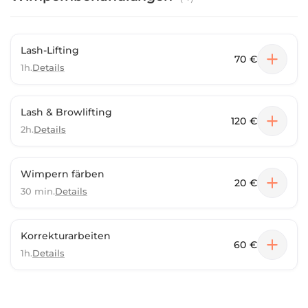
Lash-Lifting
70 €
1h.
Details
Lash & Browlifting
120 €
2h.
Details
Wimpern färben
20 €
30 min.
Details
Korrekturarbeiten
60 €
1h.
Details