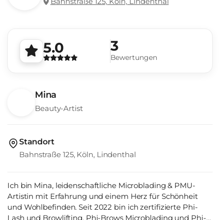
Bahnstraße 125, Köln, Lindenthal
3
5.0
Bewertungen
Mina
Beauty-Artist
Standort
Bahnstraße 125, Köln, Lindenthal
Ich bin Mina, leidenschaftliche Microblading & PMU-
Artistin mit Erfahrung und einem Herz für Schönheit
und Wohlbefinden. Seit 2022 bin ich zertifizierte Phi-
Lash und Browlifting, Phi-Brows Microblading und Phi-