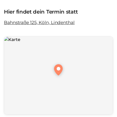
Hier findet dein Termin statt
Bahnstraße 125, Köln, Lindenthal