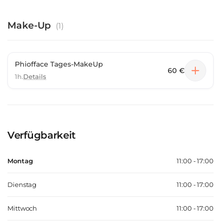
Make-Up
(
1
)
Phiofface Tages-MakeUp
60 €
1h.
Details
Verfügbarkeit
Montag
11:00 - 17:00
Dienstag
11:00 - 17:00
Mittwoch
11:00 - 17:00