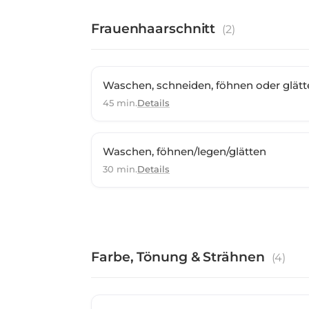
Frauenhaarschnitt
(
2
)
Waschen, schneiden, föhnen oder glätt
45 min.
Details
Waschen, föhnen/legen/glätten
30 min.
Details
Farbe, Tönung & Strähnen
(
4
)