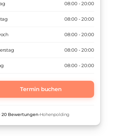
ag
08:00 - 20:00
stag
08:00 - 20:00
woch
08:00 - 20:00
erstag
08:00 - 20:00
ag
08:00 - 20:00
Termin buchen
•
20
Bewertungen
•
Hohenpolding