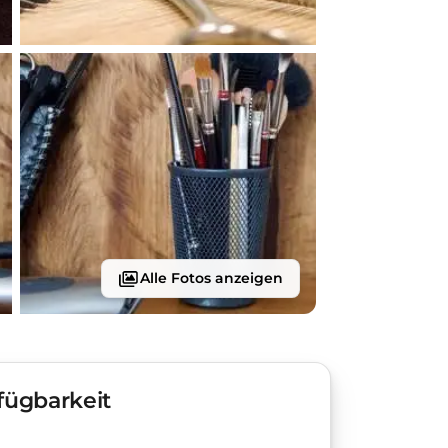
Alle Fotos anzeigen
fügbarkeit