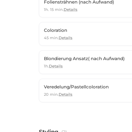
Foliensträhnen (nach Aufwand)
1h. 15 min.
Details
Coloration
45 min.
Details
Blondierung Ansatz( nach Aufwand)
1h.
Details
Veredelung/Pastellcoloration
20 min.
Details
Styling