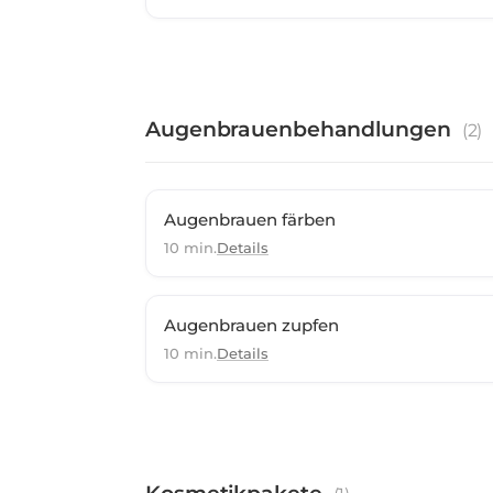
Augenbrauenbehandlungen
(
2
)
Augenbrauen färben
10 min.
Details
Augenbrauen zupfen
10 min.
Details