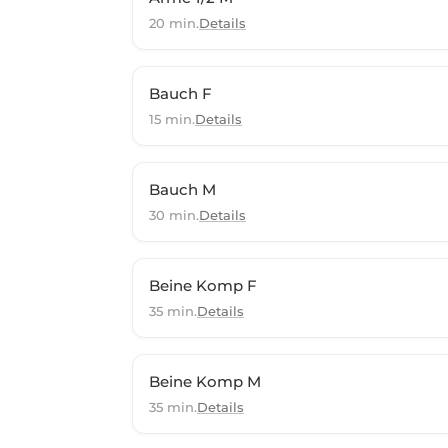
20 min.
Details
Bauch F
15 min.
Details
Bauch M
30 min.
Details
Beine Komp F
35 min.
Details
Beine Komp M
35 min.
Details