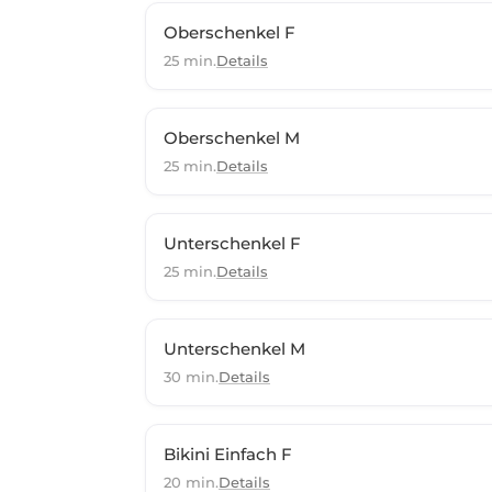
Oberschenkel F
25 min.
Details
Oberschenkel M
25 min.
Details
Unterschenkel F
25 min.
Details
Unterschenkel M
30 min.
Details
Bikini Einfach F
20 min.
Details