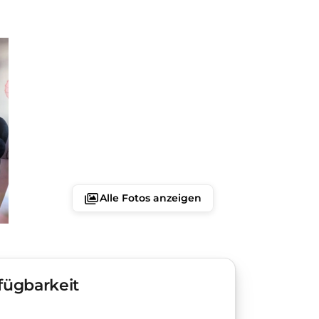
Alle Fotos anzeigen
fügbarkeit