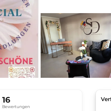
16
Ver
Bewertungen