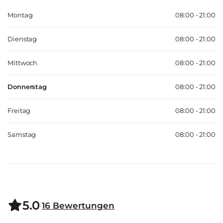
Montag
08:00 - 21:00
Dienstag
08:00 - 21:00
Mittwoch
08:00 - 21:00
Donnerstag
08:00 - 21:00
Freitag
08:00 - 21:00
Samstag
08:00 - 21:00
5.0
·
16
Bewertungen