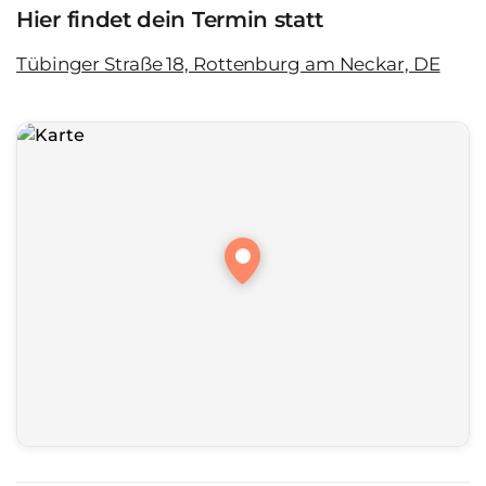
Hier findet dein Termin statt
Tübinger Straße 18, Rottenburg am Neckar, DE