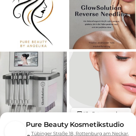
Alle Fotos anzeigen
Pure Beauty Kosmetikstudio
Tübinger Straße 18, Rottenburg am Neckar,