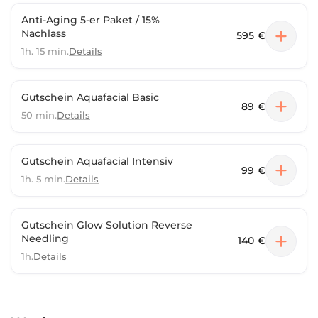
Anti-Aging 5-er Paket / 15%
Nachlass
595 €
1h. 15 min.
Details
Gutschein Aquafacial Basic
89 €
50 min.
Details
Gutschein Aquafacial Intensiv
99 €
1h. 5 min.
Details
Gutschein Glow Solution Reverse
Needling
140 €
1h.
Details