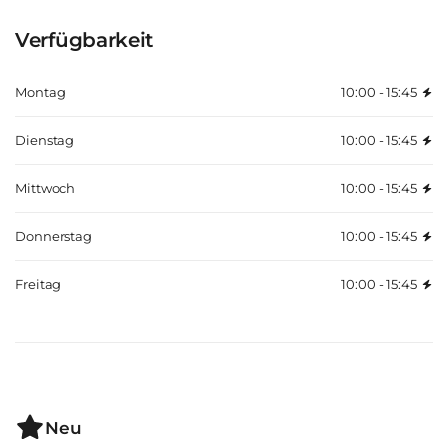
Verfügbarkeit
Montag
10:00 - 15:45
Dienstag
10:00 - 15:45
Mittwoch
10:00 - 15:45
Donnerstag
10:00 - 15:45
Freitag
10:00 - 15:45
Neu