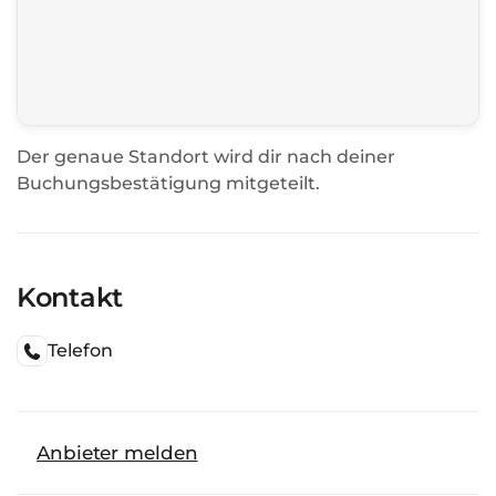
Der genaue Standort wird dir nach deiner
Buchungsbestätigung mitgeteilt.
Kontakt
Telefon
Anbieter melden