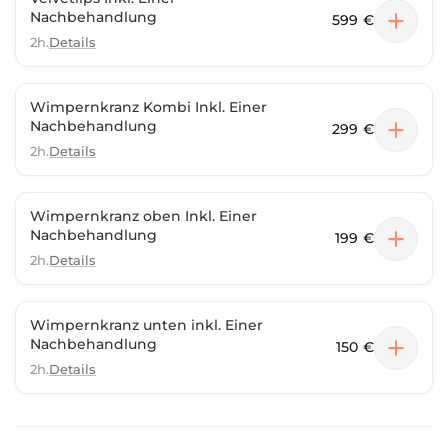
Nachbehandlung
599 €
2h.
Details
Wimpernkranz Kombi Inkl. Einer
Nachbehandlung
299 €
2h.
Details
Wimpernkranz oben Inkl. Einer
Nachbehandlung
199 €
2h.
Details
Wimpernkranz unten inkl. Einer
Nachbehandlung
150 €
2h.
Details