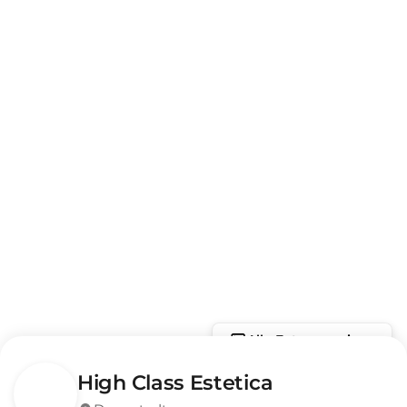
Alle Fotos anzeigen
High Class Estetica