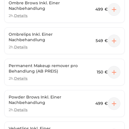
Ombre Brows Inkl. Einer
Nachbehandlung
499 €
2h.
Details
Ombrelips Inkl. Einer
Nachbehandlung
549 €
2h.
Details
Permanent Makeup remover pro
Behandlung (AB PREIS)
150 €
2h.
Details
Powder Brows Inkl. Einer
Nachbehandlung
499 €
2h.
Details
Velvetlips Inkl. Einer