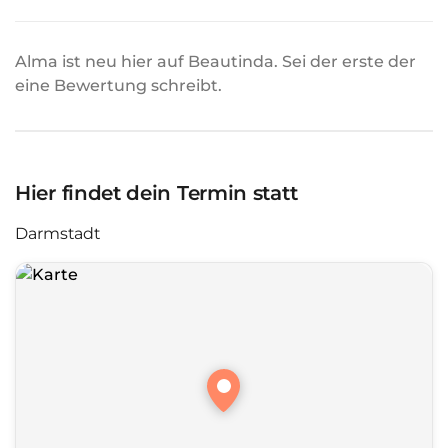
Alma ist neu hier auf Beautinda. Sei der erste der
eine Bewertung schreibt.
Hier findet dein Termin statt
Darmstadt