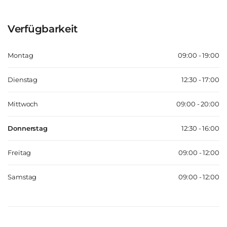
Verfügbarkeit
Montag
09:00 - 19:00
Dienstag
12:30 - 17:00
Mittwoch
09:00 - 20:00
Donnerstag
12:30 - 16:00
Freitag
09:00 - 12:00
Samstag
09:00 - 12:00