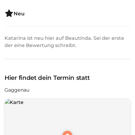
Neu
Katarina ist neu hier auf Beautinda. Sei der erste
der eine Bewertung schreibt.
Hier findet dein Termin statt
Gaggenau