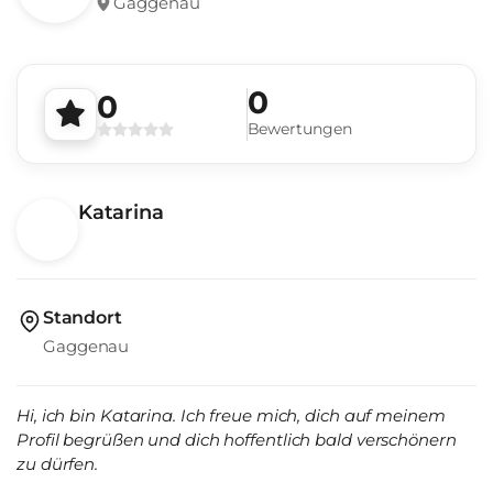
Gaggenau
0
0
Bewertungen
Katarina
Standort
Gaggenau
Hi, ich bin Katarina. Ich freue mich, dich auf meinem
Profil begrüßen und dich hoffentlich bald verschönern
zu dürfen.