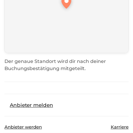
Der genaue Standort wird dir nach deiner
Buchungsbestätigung mitgeteilt.
Anbieter melden
Anbieter werden
Karriere