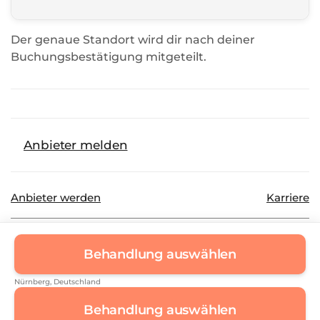
Der genaue Standort wird dir nach deiner
Buchungsbestätigung mitgeteilt.
Anbieter melden
Anbieter werden
Karriere
©
2026
Beautinda GmbH
Datenschutz
Behandlung auswählen
Impressum
Nürnberg
, Deutschland
Behandlung auswählen