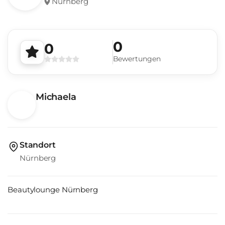
Nürnberg
0
0
Bewertungen
Michaela
Standort
Nürnberg
Beautylounge Nürnberg