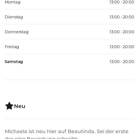
Montag
13:00 - 20:00
Dienstag
13:00 - 20:00
Donnerstag
13:00 - 20:00
Freitag
13:00 - 20:00
Samstag
13:00 - 20:00
Neu
Michaela ist neu hier auf Beautinda. Sei der erste
der eine Bewertung schreibt.