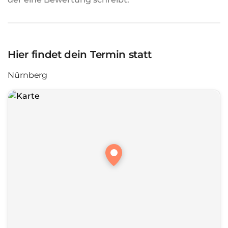
Hier findet dein Termin statt
Nürnberg