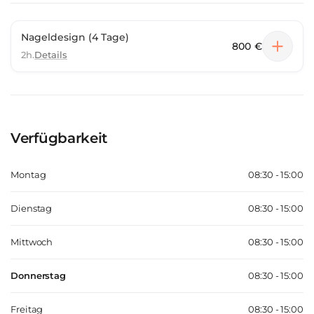
Nageldesign (4 Tage)
800 €
2h.
Details
Verfügbarkeit
Montag
08:30 - 15:00
Dienstag
08:30 - 15:00
Mittwoch
08:30 - 15:00
Donnerstag
08:30 - 15:00
Freitag
08:30 - 15:00