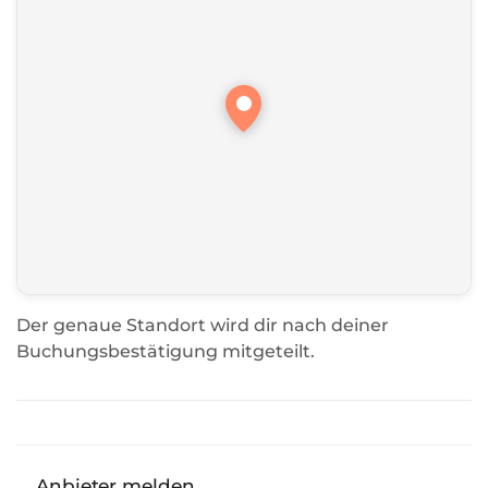
Der genaue Standort wird dir nach deiner
Buchungsbestätigung mitgeteilt.
Anbieter melden