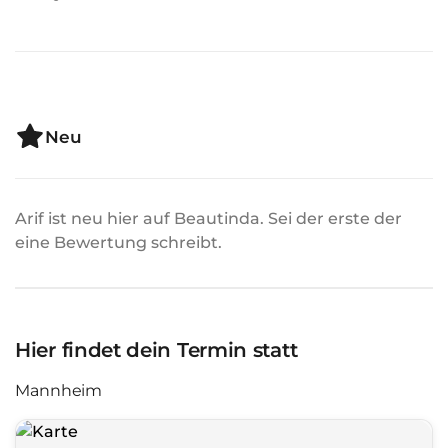
Neu
Arif ist neu hier auf Beautinda. Sei der erste der
eine Bewertung schreibt.
Hier findet dein Termin statt
Mannheim