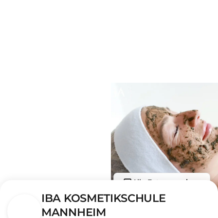
Alle Fotos anzeigen
IBA KOSMETIKSCHULE
MANNHEIM