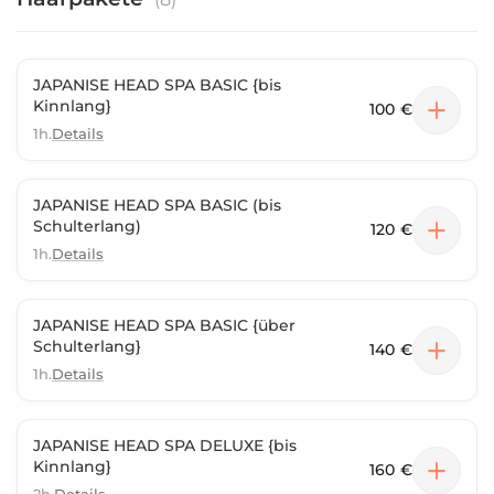
JAPANISE HEAD SPA BASIC {bis
Kinnlang}
100 €
1h.
Details
JAPANISE HEAD SPA BASIC (bis
Schulterlang)
120 €
1h.
Details
JAPANISE HEAD SPA BASIC {über
Schulterlang}
140 €
1h.
Details
JAPANISE HEAD SPA DELUXE {bis
Kinnlang}
160 €