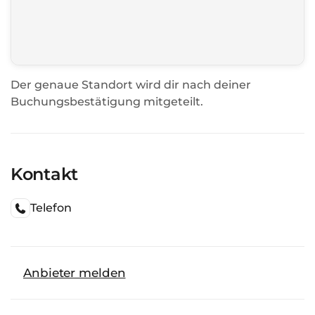
Der genaue Standort wird dir nach deiner
Buchungsbestätigung mitgeteilt.
Kontakt
Telefon
Anbieter melden