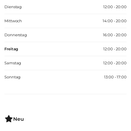
Dienstag
12:00 - 20:00
Mittwoch
14:00 - 20:00
Donnerstag
16:00 - 20:00
Freitag
12:00 - 20:00
Samstag
12:00 - 20:00
Sonntag
13:00 - 17:00
Neu