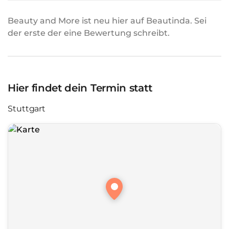
Beauty and More ist neu hier auf Beautinda. Sei
der erste der eine Bewertung schreibt.
Hier findet dein Termin statt
Stuttgart