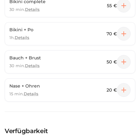
Bikini complete
55 €
30 min.
Details
Bikini + Po
70 €
1h.
Details
Bauch + Brust
50 €
30 min.
Details
Nase + Ohren
20 €
15 min.
Details
Verfügbarkeit