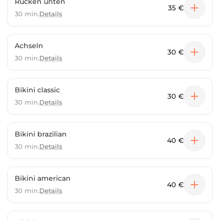
Rücken unten
35 €
30 min.
Details
Achseln
30 €
30 min.
Details
Bikini classic
30 €
30 min.
Details
Bikini brazilian
40 €
30 min.
Details
Bikini american
40 €
30 min.
Details