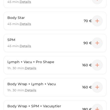
45 min.
Details
Body Star
70 €
45 min.
Details
SPM
90 €
45 min.
Details
Lymph + Vacu + Pro Shape
160 €
1h. 30 min.
Details
Body Wrap + Lymph + Vacu
160 €
1h. 30 min.
Details
Body Wrap + SPM + Vacusytler
180 €