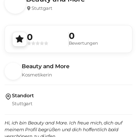
Stuttgart
0
0
Bewertungen
Beauty and More
Kosmetikerin
Standort
Stuttgart
Hi, ich bin Beauty and More. Ich freue mich, dich auf
meinem Profil begrüßen und dich hoffentlich bald
verschönern zu dürfen.