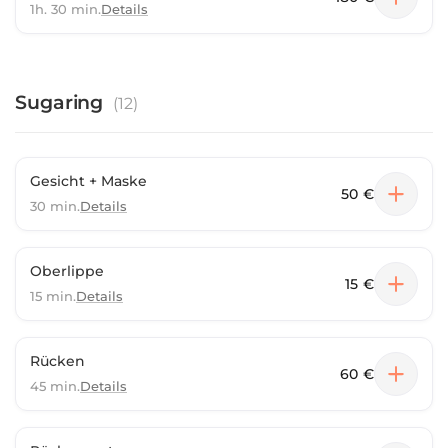
1h. 30 min.
Details
Sugaring
(
12
)
Gesicht + Maske
50 €
30 min.
Details
Oberlippe
15 €
15 min.
Details
Rücken
60 €
45 min.
Details