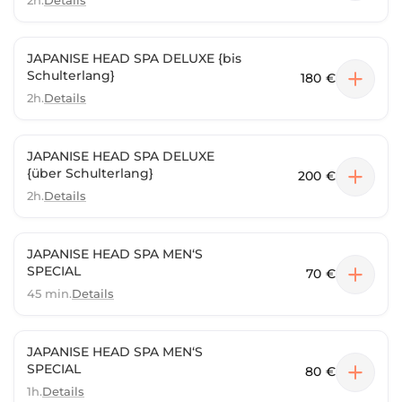
2h.
Details
JAPANISE HEAD SPA DELUXE {bis
Schulterlang}
180 €
2h.
Details
JAPANISE HEAD SPA DELUXE
{über Schulterlang}
200 €
2h.
Details
JAPANISE HEAD SPA MEN‘S
SPECIAL
70 €
45 min.
Details
JAPANISE HEAD SPA MEN‘S
SPECIAL
80 €
1h.
Details