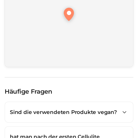
Häufige Fragen
Sind die verwendeten Produkte vegan?
hat man nach der ersten Cellulite