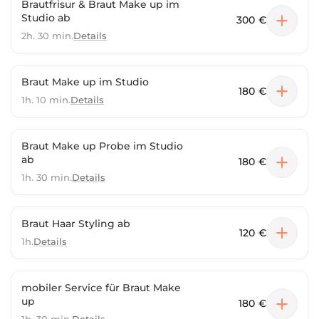
Brautfrisur & Braut Make up im
Studio ab
300 €
2h. 30 min.
Details
Braut Make up im Studio
180 €
1h. 10 min.
Details
Braut Make up Probe im Studio
ab
180 €
1h. 30 min.
Details
Braut Haar Styling ab
120 €
1h.
Details
mobiler Service für Braut Make
up
180 €