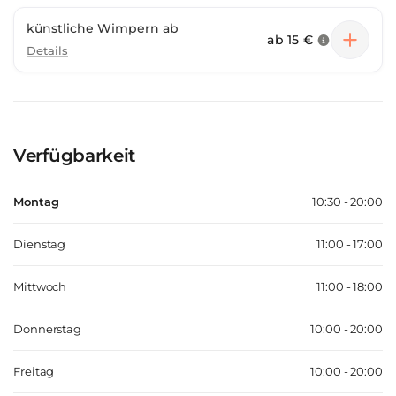
künstliche Wimpern ab
ab
15 €
Details
Verfügbarkeit
Montag
10:30 - 20:00
Dienstag
11:00 - 17:00
Mittwoch
11:00 - 18:00
Donnerstag
10:00 - 20:00
Freitag
10:00 - 20:00