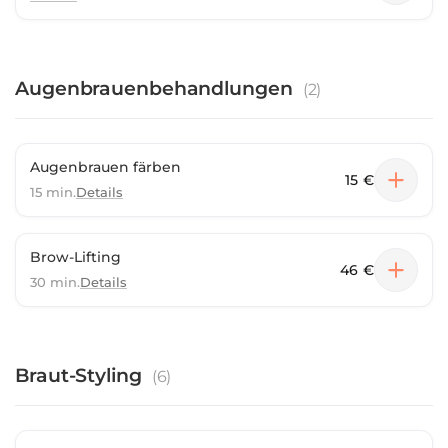
Augenbrauenbehandlungen
(
2
)
Augenbrauen färben
15 €
15 min.
Details
Brow-Lifting
46 €
30 min.
Details
Braut-Styling
(
6
)