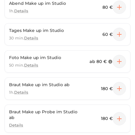
Abend Make up im Studio
80 €
1h.
Details
Tages Make up im Studio
60 €
30 min.
Details
Foto Make up im Studio
ab
80 €
50 min.
Details
Braut Make up im Studio ab
180 €
1h.
Details
Braut Make up Probe im Studio
ab
180 €
Details