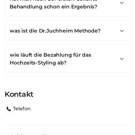
Behandlung schon ein Ergebnis?
was ist die Dr.Juchheim Methode?
wie läuft die Bezahlung für das
Hochzeits-Styling ab?
Kontakt
Telefon