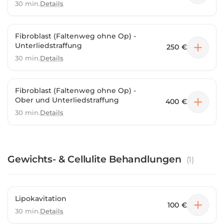
30 min.
Details
Fibroblast (Faltenweg ohne Op) -
Unterliedstraffung
250 €
30 min.
Details
Fibroblast (Faltenweg ohne Op) -
Ober und Unterliedstraffung
400 €
30 min.
Details
Gewichts- & Cellulite Behandlungen
(
1
)
Lipokavitation
100 €
30 min.
Details