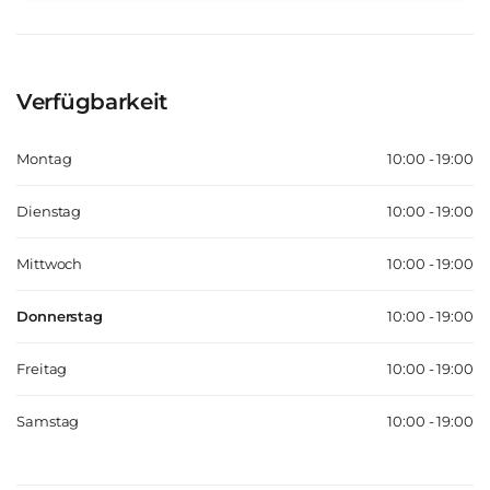
Verfügbarkeit
Montag
10:00 - 19:00
Dienstag
10:00 - 19:00
Mittwoch
10:00 - 19:00
Donnerstag
10:00 - 19:00
Freitag
10:00 - 19:00
Samstag
10:00 - 19:00