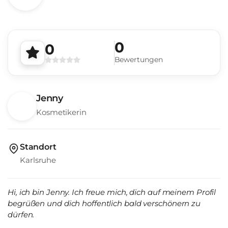
0
0
Bewertungen
Jenny
Kosmetikerin
Standort
Karlsruhe
Hi, ich bin Jenny. Ich freue mich, dich auf meinem Profil
begrüßen und dich hoffentlich bald verschönern zu
dürfen.