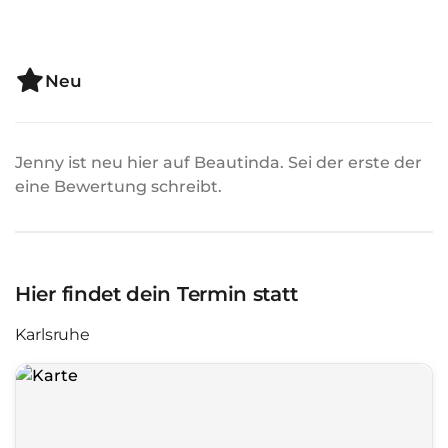
Neu
Jenny ist neu hier auf Beautinda. Sei der erste der
eine Bewertung schreibt.
Hier findet dein Termin statt
Karlsruhe