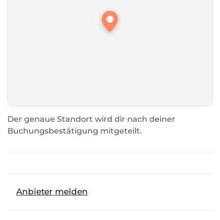
Der genaue Standort wird dir nach deiner
Buchungsbestätigung mitgeteilt.
Anbieter melden