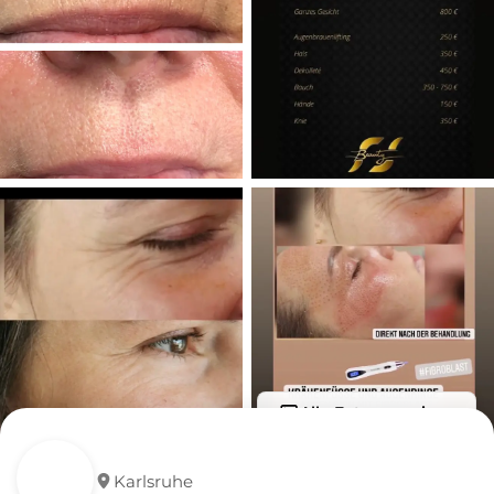
Alle Fotos anzeigen
Karlsruhe