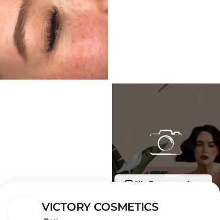
Alle Fotos anzeigen
VICTORY COSMETICS