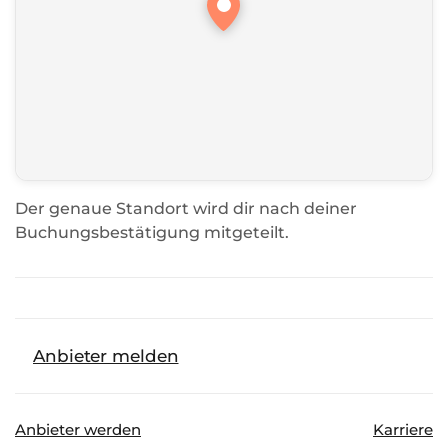
Der genaue Standort wird dir nach deiner
Buchungsbestätigung mitgeteilt.
Anbieter melden
Anbieter werden
Karriere