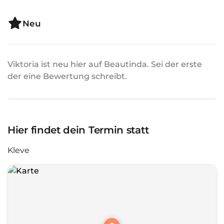
Neu
Viktoria ist neu hier auf Beautinda. Sei der erste
der eine Bewertung schreibt.
Hier findet dein Termin statt
Kleve