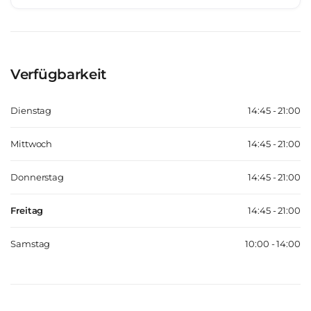
Verfügbarkeit
Dienstag
14:45 - 21:00
Mittwoch
14:45 - 21:00
Donnerstag
14:45 - 21:00
Freitag
14:45 - 21:00
Samstag
10:00 - 14:00