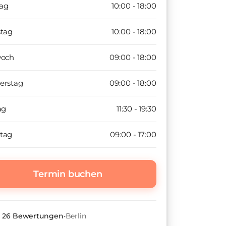
ag
10:00 - 18:00
stag
10:00 - 18:00
woch
09:00 - 18:00
erstag
09:00 - 18:00
ag
11:30 - 19:30
tag
09:00 - 17:00
Termin buchen
•
26
Bewertungen
•
Berlin