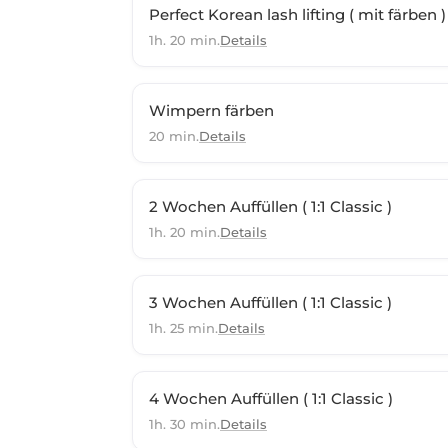
Perfect Korean lash lifting ( mit färben )
1h. 20 min.
Details
Wimpern färben
20 min.
Details
2 Wochen Auffüllen ( 1:1 Classic )
1h. 20 min.
Details
3 Wochen Auffüllen ( 1:1 Classic )
1h. 25 min.
Details
4 Wochen Auffüllen ( 1:1 Classic )
1h. 30 min.
Details