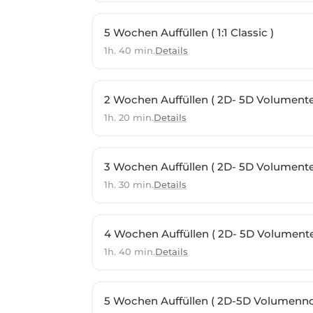
5 Wochen Auffüllen ( 1:1 Classic )
1h. 40 min.
Details
1h. 20 min.
Details
1h. 30 min.
Details
1h. 40 min.
Details
5 Wochen Auffüllen ( 2D-5D Volumenno