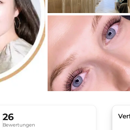
26
Ver
Bewertungen