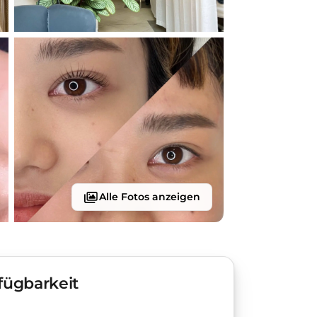
Alle Fotos anzeigen
fügbarkeit