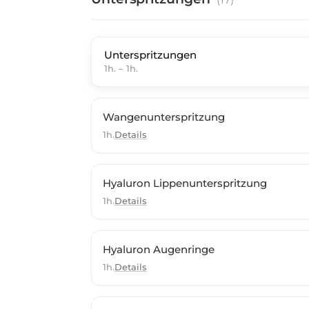
Unterspritzungen
1h.
–
1h.
Wangenunterspritzung
1h.
Details
Hyaluron Lippenunterspritzung
1h.
Details
Hyaluron Augenringe
1h.
Details