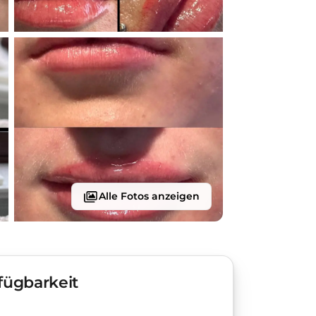
Alle Fotos anzeigen
fügbarkeit