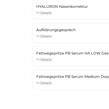
HYALURON Nasenkorrektur
1h.
Details
Aufklärungsgespräch
1h.
Details
Fettwegspritze PB Serum HA LOW Gesi
1h.
Details
Fettwegspritze PB Serum Medium Dop
1h.
Details