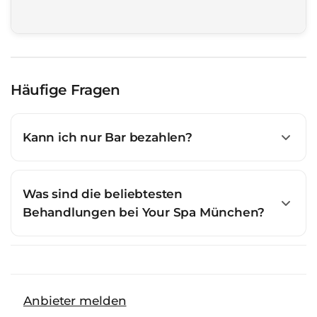
Häufige Fragen
Kann ich nur Bar bezahlen?
Was sind die beliebtesten
Behandlungen bei Your Spa München?
Anbieter melden