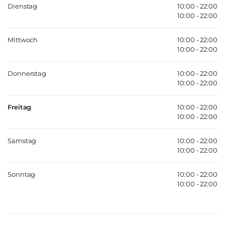
Dienstag
10:00 - 22:00
10:00 - 22:00
Mittwoch
10:00 - 22:00
10:00 - 22:00
Donnerstag
10:00 - 22:00
10:00 - 22:00
Freitag
10:00 - 22:00
10:00 - 22:00
Samstag
10:00 - 22:00
10:00 - 22:00
Sonntag
10:00 - 22:00
10:00 - 22:00