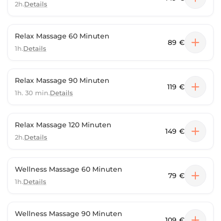
2h.
Details
Relax Massage 60 Minuten
89 €
1h.
Details
Relax Massage 90 Minuten
119 €
1h. 30 min.
Details
Relax Massage 120 Minuten
149 €
2h.
Details
Wellness Massage 60 Minuten
79 €
1h.
Details
Wellness Massage 90 Minuten
109 €