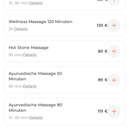
1h. 30 min.
Details
Wellness Massage 120 Minuten
139 €
2h.
Details
Hot Stone Massage
89 €
50 min.
Details
Ayurvedische Massage 50
Minuten
89 €
50 min.
Details
Ayurvedische Massage 80
Minuten
119 €
1h. 20 min.
Details