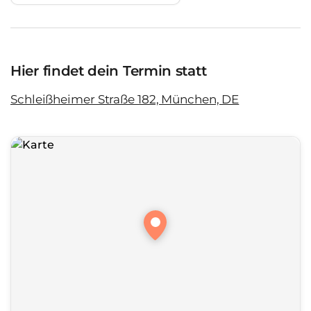
Hier findet dein Termin statt
Schleißheimer Straße 182, München, DE