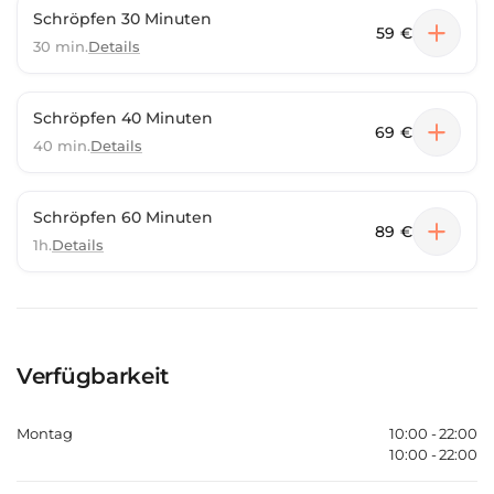
Schröpfen 30 Minuten
59 €
30 min.
Details
Schröpfen 40 Minuten
69 €
40 min.
Details
Schröpfen 60 Minuten
89 €
1h.
Details
Verfügbarkeit
Montag
10:00 - 22:00
10:00 - 22:00