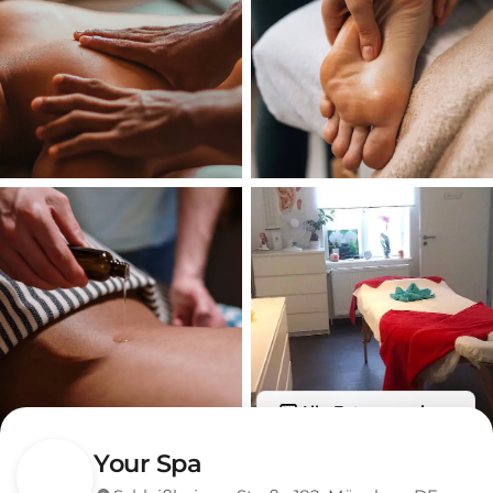
Alle Fotos anzeigen
Your Spa