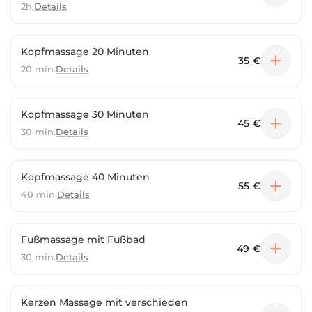
2h.
Details
Kopfmassage 20 Minuten
35 €
20 min.
Details
Kopfmassage 30 Minuten
45 €
30 min.
Details
Kopfmassage 40 Minuten
55 €
40 min.
Details
Fußmassage mit Fußbad
49 €
30 min.
Details
Kerzen Massage mit verschieden