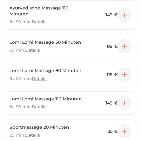
Ayurvedische Massage 110
Minuten
149 €
1h. 50 min.
Details
Lomi Lomi Massage 50 Minuten
89 €
50 min.
Details
Lomi Lomi Massage 80 Minuten
119 €
1h. 20 min.
Details
Lomi Lomi Massage 110 Minuten
149 €
1h. 50 min.
Details
Sportmassage 20 Minuten
35 €
20 min.
Details