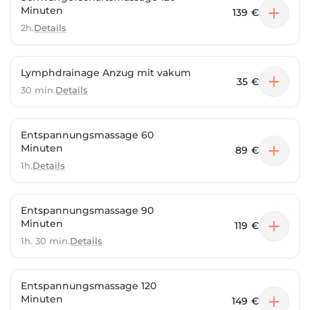
Minuten
139 €
2h.
Details
Lymphdrainage Anzug mit vakum
35 €
30 min.
Details
Entspannungsmassage 60
Minuten
89 €
1h.
Details
Entspannungsmassage 90
Minuten
119 €
1h. 30 min.
Details
Entspannungsmassage 120
Minuten
149 €