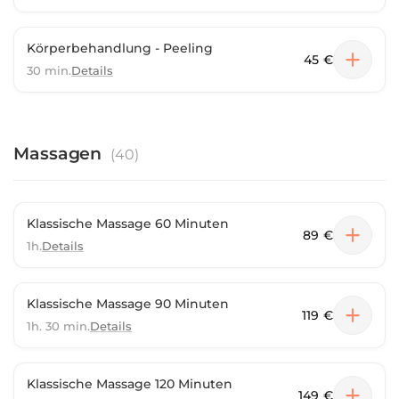
Körperbehandlung - Peeling
45 €
30 min.
Details
Massagen
(
40
)
Klassische Massage 60 Minuten
89 €
1h.
Details
Klassische Massage 90 Minuten
119 €
1h. 30 min.
Details
Klassische Massage 120 Minuten
149 €