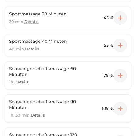
Sportmassage 30 Minuten
45 €
30 min.
Details
Sportmassage 40 Minuten
55 €
40 min.
Details
Schwangerschaftsmassage 60
Minuten
79 €
1h.
Details
Schwangerschaftsmassage 90
Minuten
109 €
1h. 30 min.
Details
Schwangerschaftsmassage 120