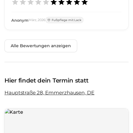
Anonym
März
,
2026
Fußpflege mit Lack
Alle Bewertungen anzeigen
Hier findet dein Termin statt
Hauptstraße 28, Emmerzhausen, DE