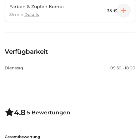
Färben & Zupfen Kombi
35 €
35 min.
Details
Verfügbarkeit
Dienstag
09:30 - 18:00
4.8
·
5
Bewertungen
Gesamtbewertung