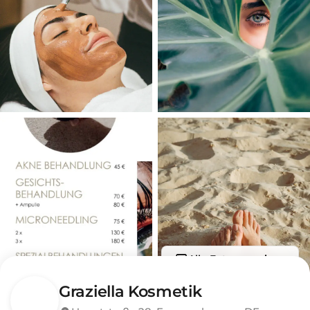
Alle Fotos anzeigen
Graziella Kosmetik