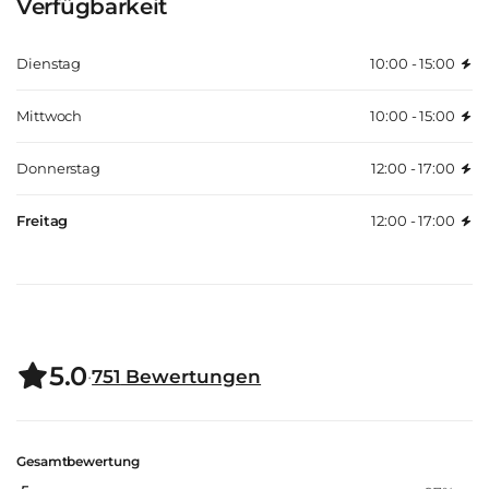
Verfügbarkeit
Dienstag
10:00 - 15:00
Mittwoch
10:00 - 15:00
Donnerstag
12:00 - 17:00
Freitag
12:00 - 17:00
5.0
·
751
Bewertungen
Gesamtbewertung