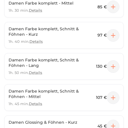
Damen Farbe komplett - Mittel
85 €
1h. 30 min.
Details
Damen Farbe komplett, Schnitt &
Föhnen - Kurz
97 €
1h. 40 min.
Details
Damen Farbe komplett, Schnitt &
Föhnen - Lang
130 €
1h. 50 min.
Details
Damen Farbe komplett, Schnitt &
Föhnen - Mittel
107 €
1h. 45 min.
Details
Damen Glossing & Föhnen - Kurz
45 €