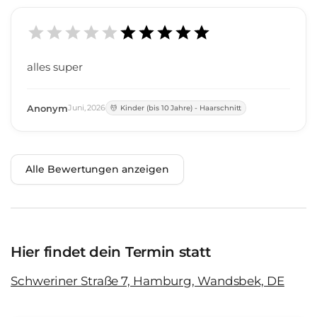
alles super
Anonym
Juni
,
2026
Kinder (bis 10 Jahre) - Haarschnitt
Alle Bewertungen anzeigen
Hier findet dein Termin statt
Schweriner Straße 7, Hamburg, Wandsbek, DE