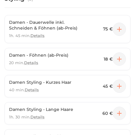
Damen - Dauerwelle inkl.
Schneiden & Föhnen (ab-Preis)
75 €
1h. 45 min.
Details
Damen - Föhnen (ab-Preis)
18 €
20 min.
Details
Damen Styling - Kurzes Haar
45 €
40 min.
Details
Damen Styling - Lange Haare
60 €
1h. 30 min.
Details