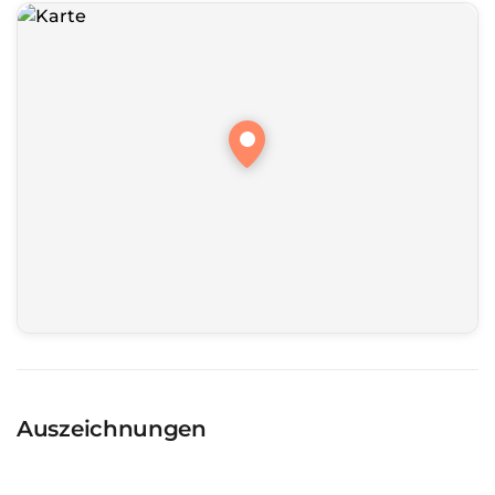
Auszeichnungen