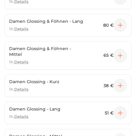
1h.
Details
Damen Glossing & Föhnen - Lang
80 €
1h.
Details
Damen Glossing & Föhnen -
Mittel
65 €
1h.
Details
Damen Glossing - Kurz
38 €
1h.
Details
Damen Glossing - Lang
51 €
1h.
Details