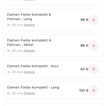
Damen Farbe komplett &
Föhnen - Lang
98 €
1h. 30 min.
Details
Damen Farbe komplett &
Föhnen - Mittel
88 €
1h. 30 min.
Details
Damen Farbe komplett - Kurz
60 €
1h. 30 min.
Details
Damen Farbe komplett - Lang
100 €
1h. 30 min.
Details