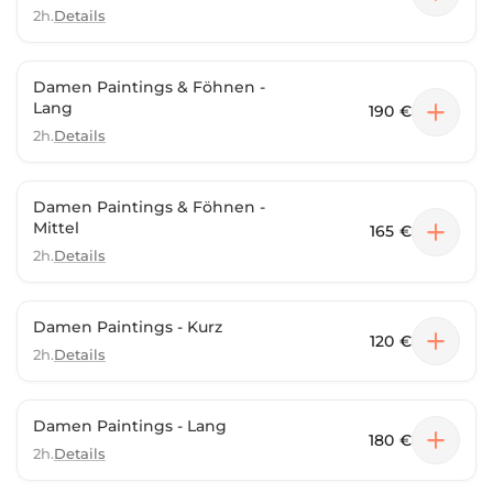
2h.
Details
Damen Paintings & Föhnen -
Lang
190 €
2h.
Details
Damen Paintings & Föhnen -
Mittel
165 €
2h.
Details
Damen Paintings - Kurz
120 €
2h.
Details
Damen Paintings - Lang
180 €
2h.
Details