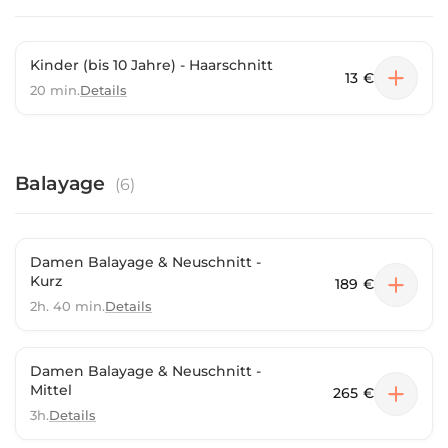
Kinder (bis 10 Jahre) - Haarschnitt
13 €
20 min.
Details
Balayage
(
6
)
Damen Balayage & Neuschnitt -
Kurz
189 €
2h. 40 min.
Details
Damen Balayage & Neuschnitt -
Mittel
265 €
3h.
Details