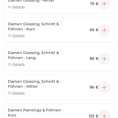
Damen Glossing - Mittel
75 €
1h.
Details
Damen Glossing, Schnitt &
Föhnen - Kurz
65 €
1h.
Details
Damen Glossing, Schnitt &
Föhnen - Lang
85 €
1h.
Details
Damen Glossing, Schnitt &
Föhnen - Mittel
96 €
1h.
Details
Damen Paintings & Föhnen -
Kurz
125 €