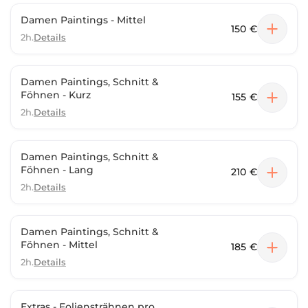
Damen Paintings - Mittel
150 €
2h.
Details
Damen Paintings, Schnitt &
Föhnen - Kurz
155 €
2h.
Details
Damen Paintings, Schnitt &
Föhnen - Lang
210 €
2h.
Details
Damen Paintings, Schnitt &
Föhnen - Mittel
185 €
2h.
Details
Extras - Foliensträhnen pro