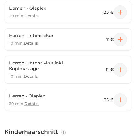
Damen - Olaplex
35 €
20 min.
Details
Herren - Intensivkur
7 €
10 min.
Details
Herren - Intensivkur inkl.
Kopfmassage
11 €
10 min.
Details
Herren - Olaplex
35 €
30 min.
Details
Kinderhaarschnitt
(
1
)