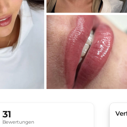
31
Ver
Bewertungen