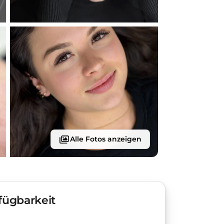
Alle Fotos anzeigen
fügbarkeit