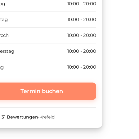
ag
10:00 - 20:00
stag
10:00 - 20:00
woch
10:00 - 20:00
erstag
10:00 - 20:00
ag
10:00 - 20:00
Termin buchen
•
31
Bewertungen
•
Krefeld