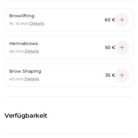
Browlifting
60 €
1h. 15 min.
Details
Hennabrows
50 €
45 min.
Details
Brow Shaping
35 €
45 min.
Details
Verfügbarkeit