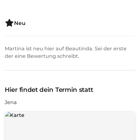
Neu
Martina ist neu hier auf Beautinda. Sei der erste
der eine Bewertung schreibt.
Hier findet dein Termin statt
Jena