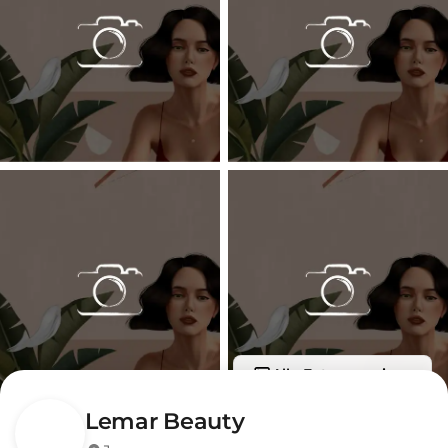
Alle Fotos anzeigen
Lemar Beauty