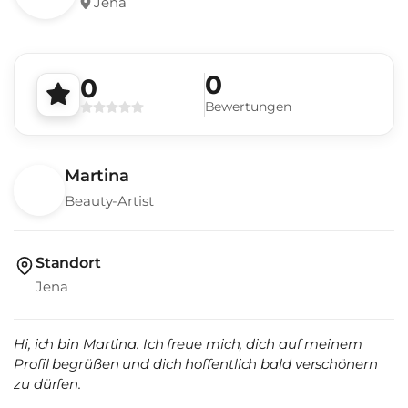
Jena
0
0
Bewertungen
Martina
Beauty-Artist
Standort
Jena
Hi, ich bin Martina. Ich freue mich, dich auf meinem
Profil begrüßen und dich hoffentlich bald verschönern
zu dürfen.