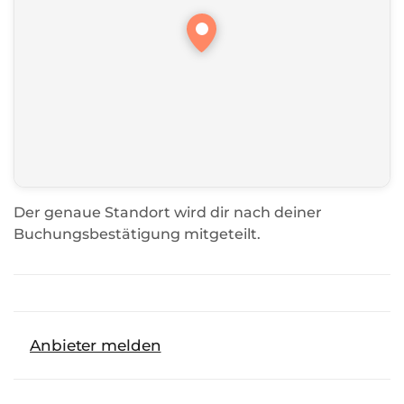
Der genaue Standort wird dir nach deiner
Buchungsbestätigung mitgeteilt.
Anbieter melden