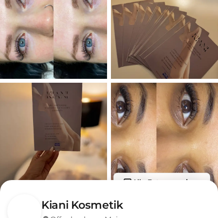
Alle Fotos anzeigen
Kiani Kosmetik