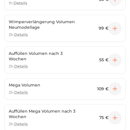
1h.
Details
Wimperverlängerung Volumen
Neumodellage
99 €
2h.
Details
Auffüllen Volumen nach 3
Wochen
55 €
2h.
Details
Mega Volumen
109 €
2h.
Details
Auffüllen Mega Volumen nach 3
Wochen
75 €
2h.
Details