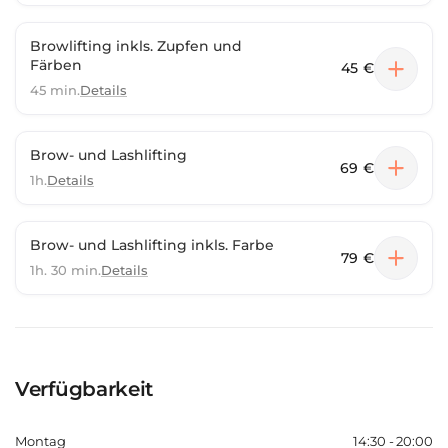
Browlifting inkls. Zupfen und
Färben
45 €
45 min.
Details
Brow- und Lashlifting
69 €
1h.
Details
Brow- und Lashlifting inkls. Farbe
79 €
1h. 30 min.
Details
Verfügbarkeit
Montag
14:30 - 20:00