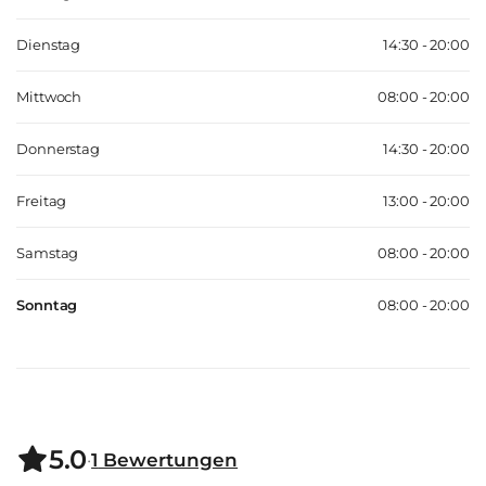
Dienstag
14:30 - 20:00
Mittwoch
08:00 - 20:00
Donnerstag
14:30 - 20:00
Freitag
13:00 - 20:00
Samstag
08:00 - 20:00
Sonntag
08:00 - 20:00
5.0
·
1
Bewertungen