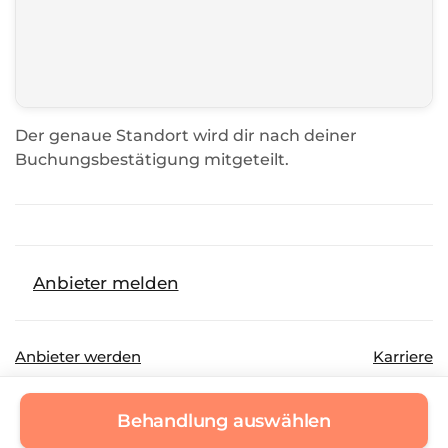
Der genaue Standort wird dir nach deiner
Buchungsbestätigung mitgeteilt.
Anbieter melden
Anbieter werden
Karriere
©
2026
Beautinda GmbH
Datenschutz
Behandlung auswählen
Impressum