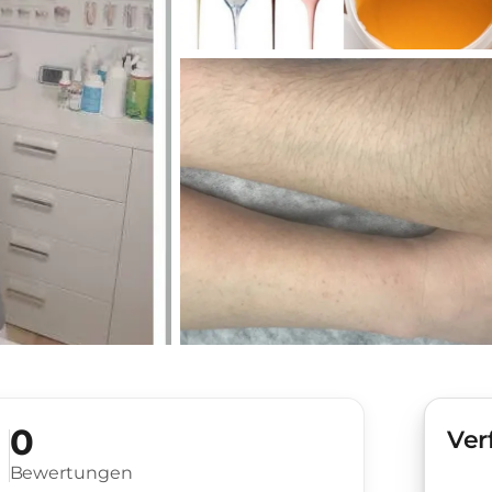
0
Ver
Bewertungen