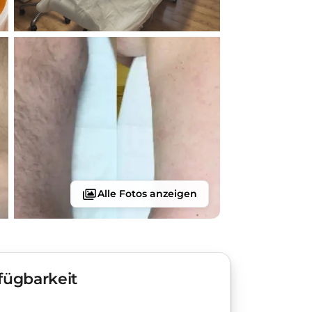
Alle Fotos anzeigen
fügbarkeit