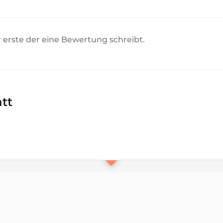
r erste der eine Bewertung schreibt.
att