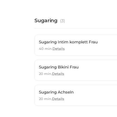
Sugaring
(
3
)
Sugaring Intim komplett Frau
40 min.
Details
Sugaring Bikini Frau
20 min.
Details
Sugaring Achseln
20 min.
Details