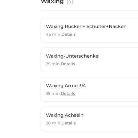
Waxing
(
4
)
Waxing Rücken+ Schulter+Nacken
45 min.
Details
Waxing-Unterschenkel
25 min.
Details
Waxing Arme 3/4
35 min.
Details
Waxing Achseln
20 min.
Details