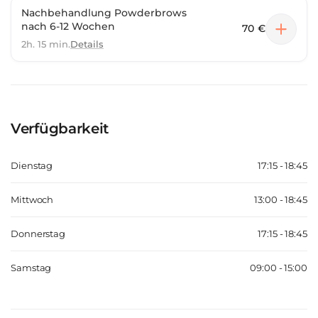
Nachbehandlung Powderbrows
nach 6-12 Wochen
70 €
2h. 15 min.
Details
Verfügbarkeit
Dienstag
17:15 - 18:45
Mittwoch
13:00 - 18:45
Donnerstag
17:15 - 18:45
Samstag
09:00 - 15:00