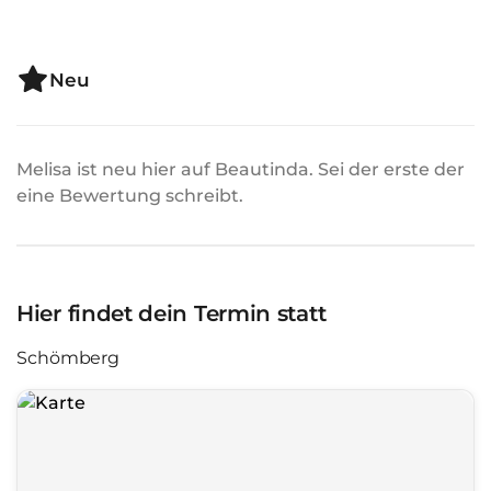
Neu
Melisa ist neu hier auf Beautinda. Sei der erste der
eine Bewertung schreibt.
Hier findet dein Termin statt
Schömberg