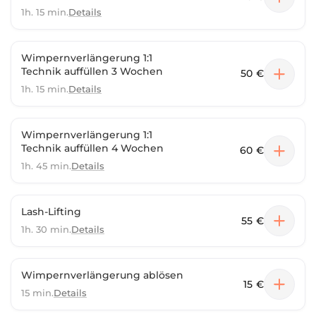
1h. 15 min.
Details
Wimpernverlängerung 1:1
Technik auffüllen 3 Wochen
50 €
1h. 15 min.
Details
Wimpernverlängerung 1:1
Technik auffüllen 4 Wochen
60 €
1h. 45 min.
Details
Lash-Lifting
55 €
1h. 30 min.
Details
Wimpernverlängerung ablösen
15 €
15 min.
Details