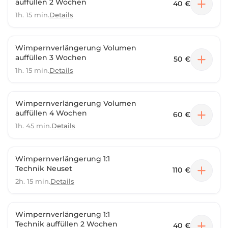
auffüllen 2 Wochen
40 €
1h. 15 min.
Details
Wimpernverlängerung Volumen
auffüllen 3 Wochen
50 €
1h. 15 min.
Details
Wimpernverlängerung Volumen
auffüllen 4 Wochen
60 €
1h. 45 min.
Details
Wimpernverlängerung 1:1
Technik Neuset
110 €
2h. 15 min.
Details
Wimpernverlängerung 1:1
Technik auffüllen 2 Wochen
40 €