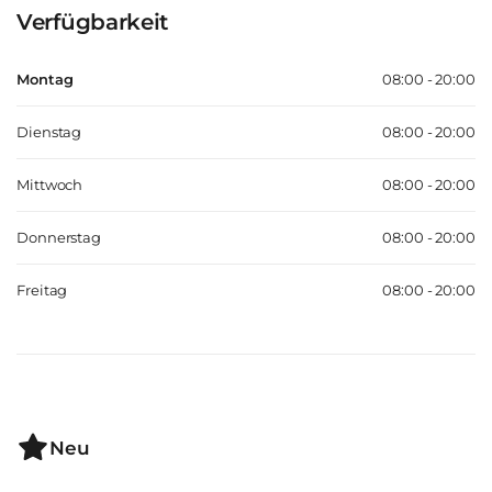
Verfügbarkeit
Montag
08:00 - 20:00
Dienstag
08:00 - 20:00
Mittwoch
08:00 - 20:00
Donnerstag
08:00 - 20:00
Freitag
08:00 - 20:00
Neu