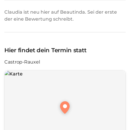
Claudia ist neu hier auf Beautinda. Sei der erste
der eine Bewertung schreibt.
Hier findet dein Termin statt
Castrop-Rauxel