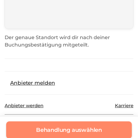
Der genaue Standort wird dir nach deiner
Buchungsbestätigung mitgeteilt.
Anbieter melden
Anbieter werden
Karriere
©
2026
Beautinda GmbH
Datenschutz
Behandlung auswählen
Impressum