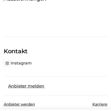
Kontakt
Instagram
Anbieter melden
Anbieter werden
Karriere