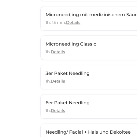
Microneedling mit medizinischem Säur
1h. 15 min.
Details
Microneedling Classic
1h.
Details
3er Paket Needling
1h.
Details
6er Paket Needling
1h.
Details
Needling/ Facial + Hals und Dekoltee