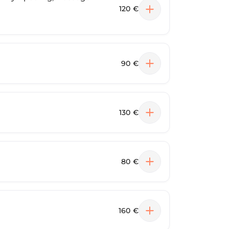
120 €
90 €
130 €
80 €
160 €