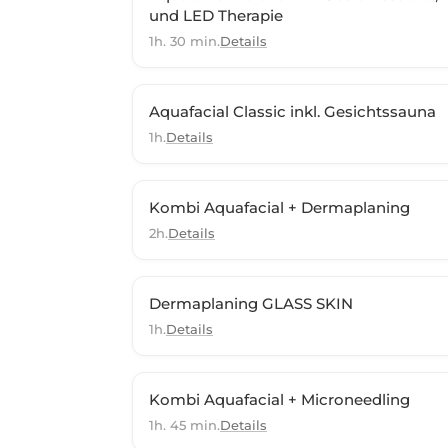
und LED Therapie
1h. 30 min.
Details
Aquafacial Classic inkl. Gesichtssauna
1h.
Details
Kombi Aquafacial + Dermaplaning
2h.
Details
Dermaplaning GLASS SKIN
1h.
Details
Kombi Aquafacial + Microneedling
1h. 45 min.
Details