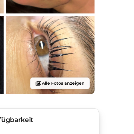
Alle Fotos anzeigen
fügbarkeit