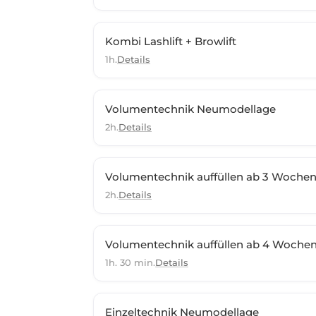
Kombi Lashlift + Browlift
1h.
Details
Volumentechnik Neumodellage
2h.
Details
Volumentechnik auffüllen ab 3 Woche
2h.
Details
Volumentechnik auffüllen ab 4 Woche
1h. 30 min.
Details
Einzeltechnik Neumodellage