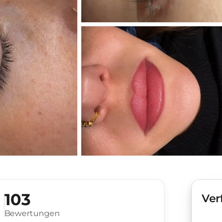
103
Ver
Bewertungen