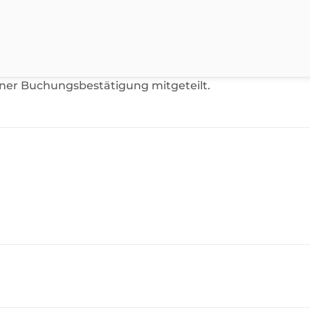
iner Buchungsbestätigung mitgeteilt.