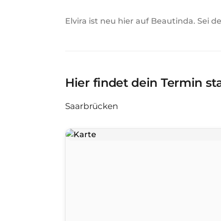
Elvira ist neu hier auf Beautinda. Sei 
Hier findet dein Termin st
Saarbrücken