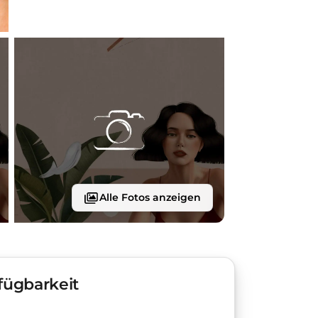
Alle Fotos anzeigen
fügbarkeit