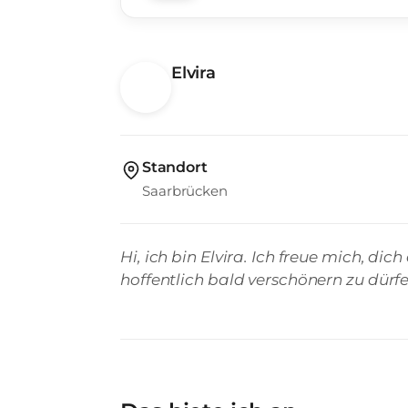
Elvira
Standort
Saarbrücken
Hi, ich bin Elvira. Ich freue mich, d
hoffentlich bald verschönern zu dürfe