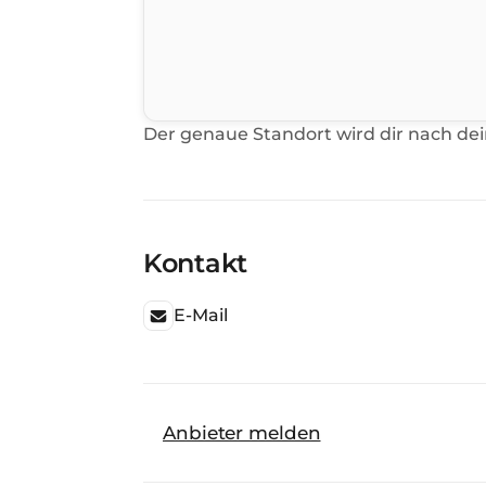
Der genaue Standort wird dir nach de
Kontakt
E-Mail
Anbieter melden