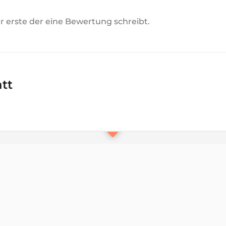
der erste der eine Bewertung schreibt.
att