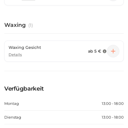
Waxing
(
1
)
Waxing Gesicht
ab
5 €
Details
Verfügbarkeit
Montag
13:00 - 18:00
Dienstag
13:00 - 18:00