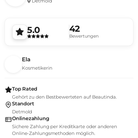
Detmold
42
5.0
Bewertungen
Ela
Kosmetikerin
Top Rated
Gehört zu den Bestbewerteten auf Beautinda.
Standort
Detmold
Onlinezahlung
Sichere Zahlung per Kreditkarte oder anderen
Online-Zahlungsmethoden möglich.