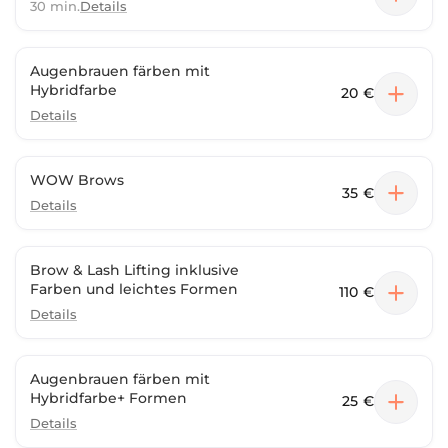
30 min.
Details
Augenbrauen färben mit
Hybridfarbe
20 €
Details
WOW Brows
35 €
Details
Brow & Lash Lifting inklusive
Farben und leichtes Formen
110 €
Details
Augenbrauen färben mit
Hybridfarbe+ Formen
25 €
Details