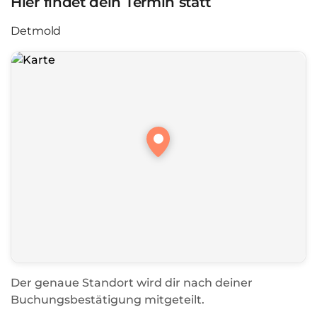
Hier findet dein Termin statt
Detmold
Der genaue Standort wird dir nach deiner
Buchungsbestätigung mitgeteilt.