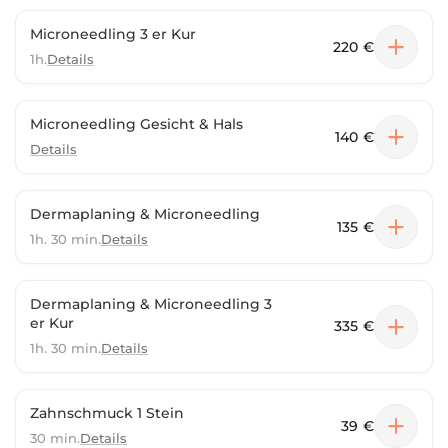
Microneedling 3 er Kur
220 €
1h.
Details
Microneedling Gesicht & Hals
140 €
Details
Dermaplaning & Microneedling
135 €
1h. 30 min.
Details
Dermaplaning & Microneedling 3
er Kur
335 €
1h. 30 min.
Details
Zahnschmuck 1 Stein
39 €
30 min.
Details