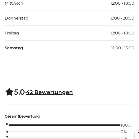
Mittwoch
12:00 - 18:00
Donnerstag
16:00 - 20:00
Freitag
13:00 - 18:00
Samstag
11:00 - 15:00
5.0
·
42
Bewertungen
Gesamtbewertung
5
100
%
4
0
%
3
0
%