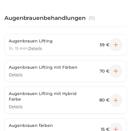
Augenbrauenbehandlungen
(
11
)
Augenbrauen Lifting
59 €
1h. 15 min.
Details
Augenbrauen Lifting mit Färben
70 €
Details
Augenbrauen Lifting mit Hybrid
Farbe
80 €
Details
Augenbrauen färben
15 €