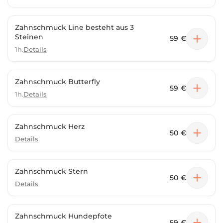
Zahnschmuck Line besteht aus 3
Steinen
59 €
1h.
Details
Zahnschmuck Butterfly
59 €
1h.
Details
Zahnschmuck Herz
50 €
Details
Zahnschmuck Stern
50 €
Details
Zahnschmuck Hundepfote
59 €