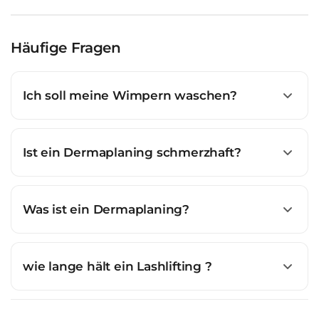
Häufige Fragen
Ich soll meine Wimpern waschen?
Ist ein Dermaplaning schmerzhaft?
Was ist ein Dermaplaning?
wie lange hält ein Lashlifting ?