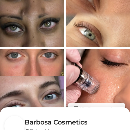
Alle Fotos anzeigen
Barbosa Cosmetics