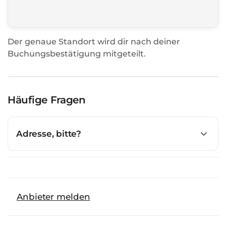
Der genaue Standort wird dir nach deiner
Buchungsbestätigung mitgeteilt.
Häufige Fragen
Adresse, bitte?
Anbieter melden