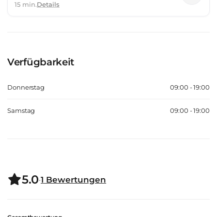
15 min.
Details
Verfügbarkeit
Donnerstag
09:00 - 19:00
Samstag
09:00 - 19:00
5.0
·
1
Bewertungen