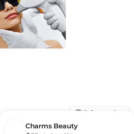
Alle Fotos anzeigen
Charms Beauty