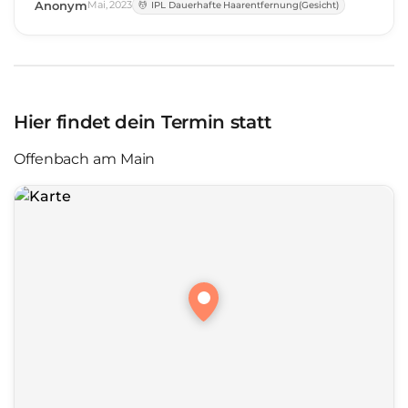
Anonym
Mai
,
2023
IPL Dauerhafte Haarentfernung(Gesicht)
Hier findet dein Termin statt
Offenbach am Main