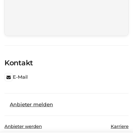
Kontakt
E-Mail
Anbieter melden
Anbieter werden
Karriere