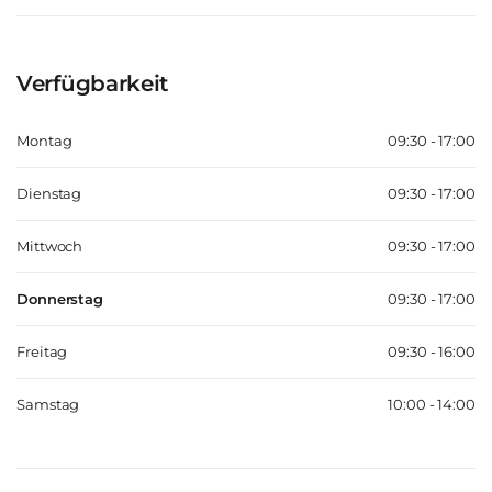
Verfügbarkeit
Montag
09:30 - 17:00
Dienstag
09:30 - 17:00
Mittwoch
09:30 - 17:00
Donnerstag
09:30 - 17:00
Freitag
09:30 - 16:00
Samstag
10:00 - 14:00