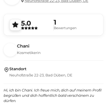
Neuhofstraße 22-23, Bad Düben, DE
1
5.0
Bewertungen
Chani
Kosmetikerin
Standort
Neuhofstraße 22-23, Bad Düben, DE
Hi, ich bin Chani. Ich freue mich, dich auf meinem Profil
begrüßen und dich hoffentlich bald verschönern zu
dürfen.