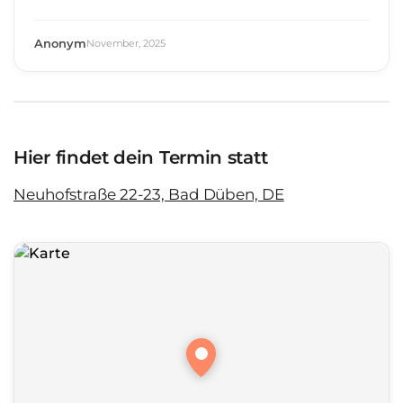
Anonym
November
,
2025
Hier findet dein Termin statt
Neuhofstraße 22-23, Bad Düben, DE