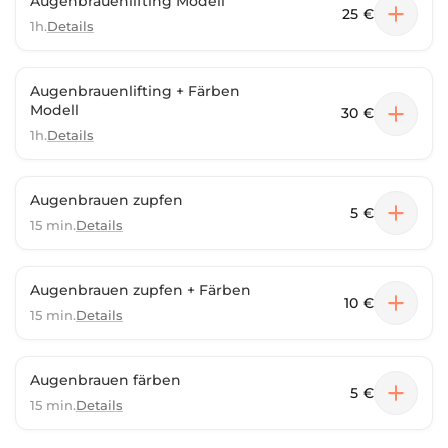
Augenbrauenlifting Modell
25 €
1h.
Details
Augenbrauenlifting + Färben
Modell
30 €
1h.
Details
Augenbrauen zupfen
5 €
15 min.
Details
Augenbrauen zupfen + Färben
10 €
15 min.
Details
Augenbrauen färben
5 €
15 min.
Details