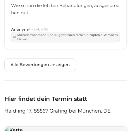
Wie schon die letzten Behandlungen, ausgesproc
hen gut.
Anonym
August
,
2025
Microdermabrasion und Augenbrauen färben & zupfen & Wimpern
färben
Alle Bewertungen anzeigen
Hier findet dein Termin statt
Haidling 17, 85567 Grafing bei München, DE