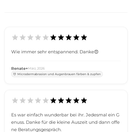
Wie immer sehr entspannend. Danke😍
Renate+
März
,
2026
Microdermabrasion und Augenbrauen färben & zupfen
Es war einfach wunderbar bei ihr. Jedesmal ein G
enuss. Danke für die kleine Auszeit und dann offe
ne Beratungsgespräch.