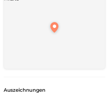
Auszeichnungen