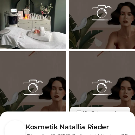
Alle Fotos anzeigen
Kosmetik Natallia Rieder