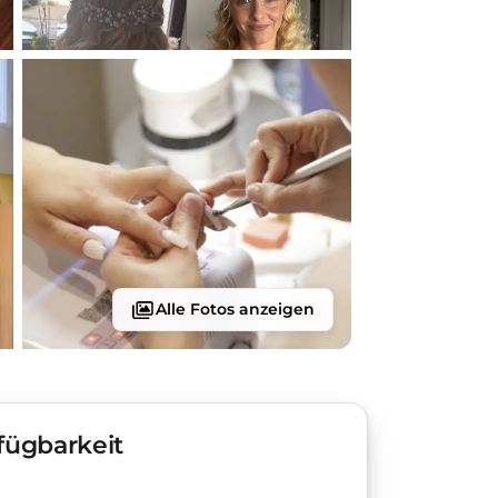
Alle Fotos anzeigen
fügbarkeit