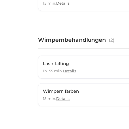
15 min.
Details
Wimpernbehandlungen
(
2
)
Lash-Lifting
1h. 55 min.
Details
Wimpern färben
15 min.
Details