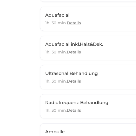
Aquafacial
1h. 30 min.
Details
Aquafacial inkl.Hals&Dek.
1h. 30 min.
Details
Ultraschal Behandlung
1h. 30 min.
Details
Radiofrequenz Behandlung
1h. 30 min.
Details
Ampulle