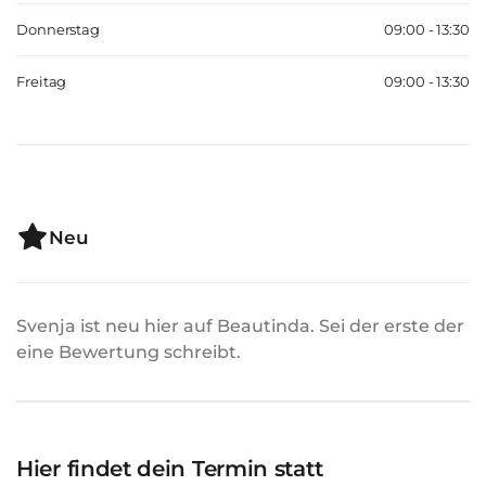
Donnerstag
09:00 - 13:30
Freitag
09:00 - 13:30
Neu
Svenja ist neu hier auf Beautinda. Sei der erste der
eine Bewertung schreibt.
Hier findet dein Termin statt