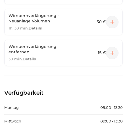
Wimpernverlängerung -
Neuanlage Volumen
50 €
1h. 30 min.
Details
Wimpernverlängerung
entfernen
15 €
30 min.
Details
Verfügbarkeit
Montag
09:00 - 13:30
Mittwoch
09:00 - 13:30