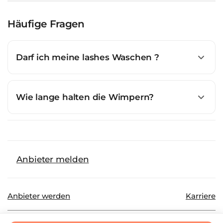
Häufige Fragen
Darf ich meine lashes Waschen ?
Wie lange halten die Wimpern?
Anbieter melden
Anbieter werden
Karriere
©
2026
Beautinda GmbH