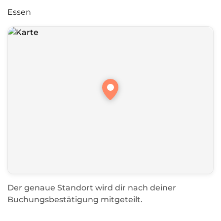
Essen
Der genaue Standort wird dir nach deiner
Buchungsbestätigung mitgeteilt.