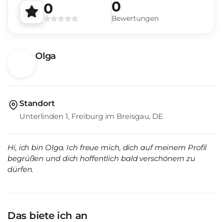
0
0
Bewertungen
Olga
Standort
Unterlinden 1, Freiburg im Breisgau, DE
Hi, ich bin Olga. Ich freue mich, dich auf meinem Profil
begrüßen und dich hoffentlich bald verschönern zu
dürfen.
Das biete ich an