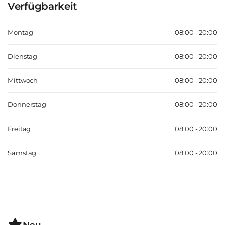
Verfügbarkeit
Montag
08:00 - 20:00
Dienstag
08:00 - 20:00
Mittwoch
08:00 - 20:00
Donnerstag
08:00 - 20:00
Freitag
08:00 - 20:00
Samstag
08:00 - 20:00