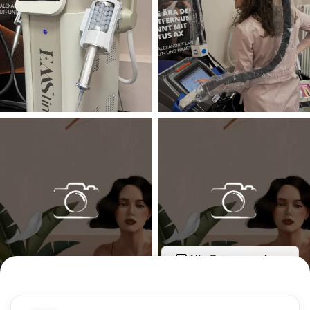
Alle Fotos anzeigen