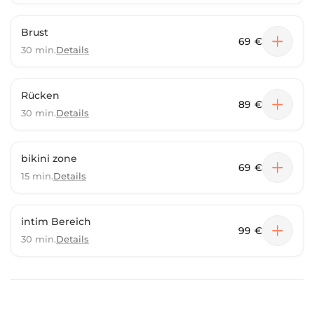
Brust
69 €
30 min.
Details
Rücken
89 €
30 min.
Details
bikini zone
69 €
15 min.
Details
intim Bereich
99 €
30 min.
Details