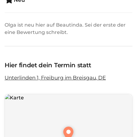
Neu
Olga ist neu hier auf Beautinda. Sei der erste der
eine Bewertung schreibt.
Hier findet dein Termin statt
Unterlinden 1, Freiburg im Breisgau, DE