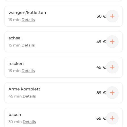
wangen/kotletten
30 €
15 min.
Details
achsel
49 €
15 min.
Details
nacken
49 €
15 min.
Details
Arme komplett
89 €
45 min.
Details
bauch
69 €
30 min.
Details