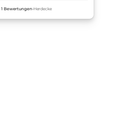
•
1
Bewertungen
•
Herdecke