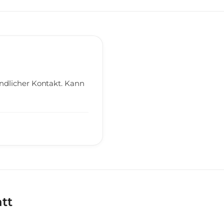
undlicher Kontakt. Kann
att