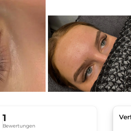
1
Ver
Bewertungen