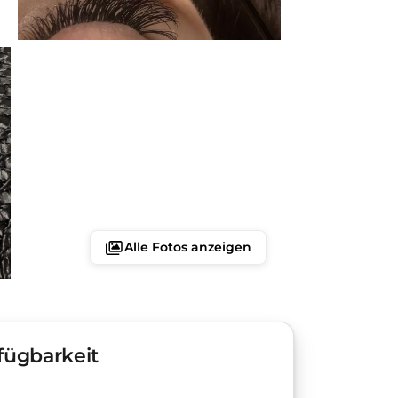
Alle Fotos anzeigen
fügbarkeit