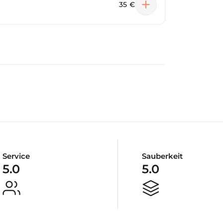
35 €
Service
Sauberkeit
5.0
5.0