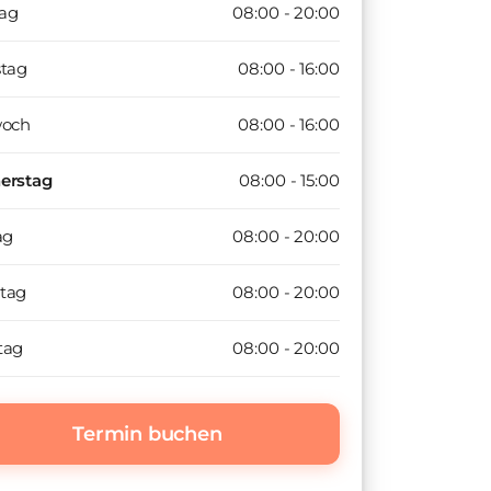
ag
08:00 - 20:00
stag
08:00 - 16:00
woch
08:00 - 16:00
erstag
08:00 - 15:00
ag
08:00 - 20:00
tag
08:00 - 20:00
tag
08:00 - 20:00
Termin buchen