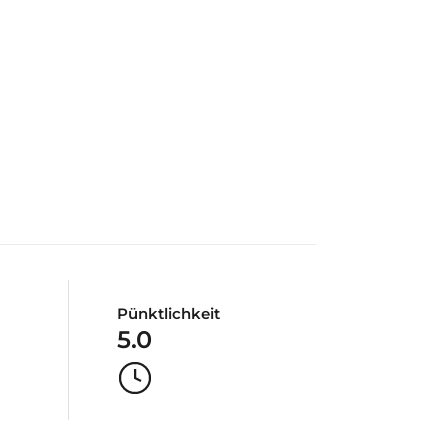
Pünktlichkeit
5.0