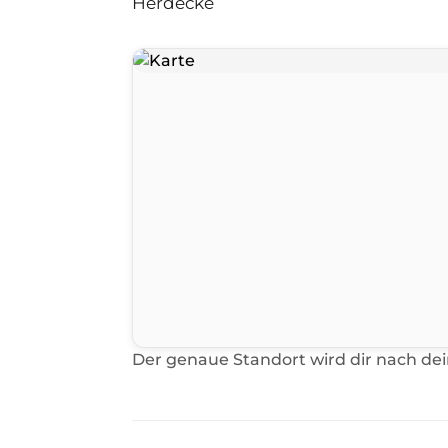
Herdecke
Der genaue Standort wird dir nach de