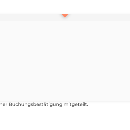
iner Buchungsbestätigung mitgeteilt.