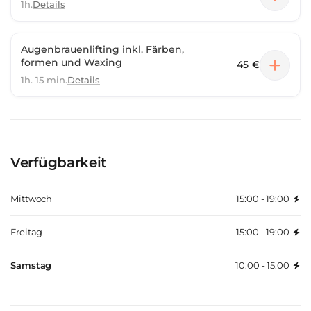
1h.
Details
Augenbrauenlifting inkl. Färben,
formen und Waxing
45 €
1h. 15 min.
Details
Verfügbarkeit
Mittwoch
15:00 - 19:00
Freitag
15:00 - 19:00
Samstag
10:00 - 15:00