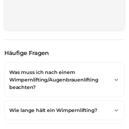
Häufige Fragen
Was muss ich nach einem
Wimpernlifting/Augenbrauenlifting
beachten?
Wie lange hält ein Wimpernlifting?