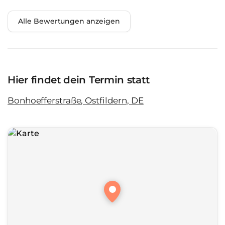
Alle Bewertungen anzeigen
Hier findet dein Termin statt
Bonhoefferstraße, Ostfildern, DE