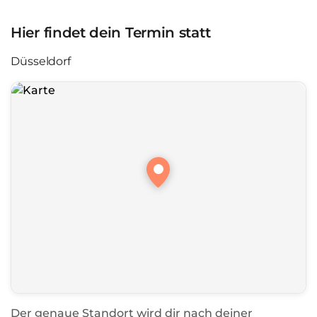
Hier findet dein Termin statt
Düsseldorf
Der genaue Standort wird dir nach deiner