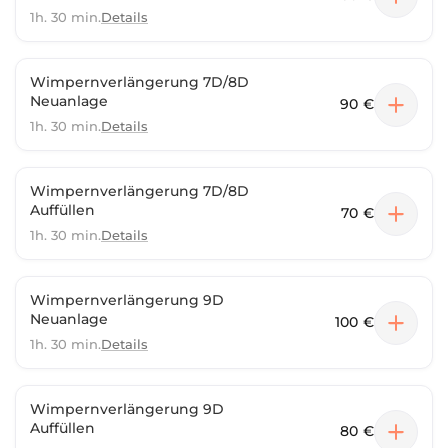
1h. 30 min.
Details
Wimpernverlängerung 7D/8D
Neuanlage
90 €
1h. 30 min.
Details
Wimpernverlängerung 7D/8D
Auffüllen
70 €
1h. 30 min.
Details
Wimpernverlängerung 9D
Neuanlage
100 €
1h. 30 min.
Details
Wimpernverlängerung 9D
Auffüllen
80 €