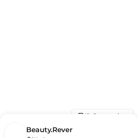
Alle Fotos anzeigen
Beauty.Rever