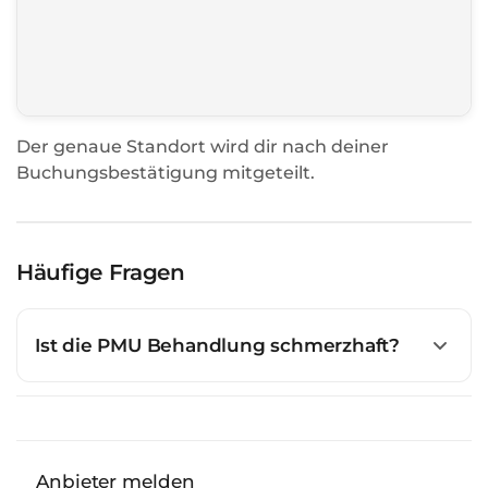
Der genaue Standort wird dir nach deiner
Buchungsbestätigung mitgeteilt.
Häufige Fragen
Ist die PMU Behandlung schmerzhaft?
Anbieter melden