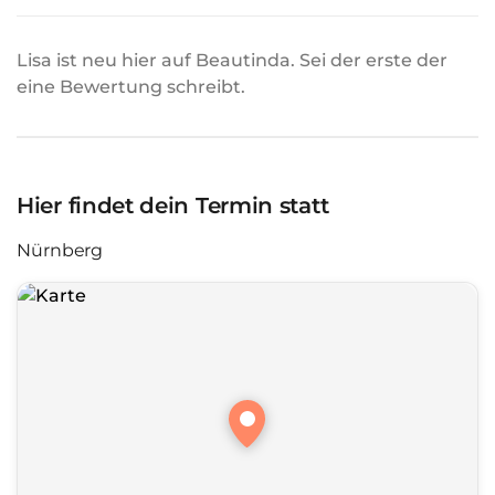
Lisa ist neu hier auf Beautinda. Sei der erste der
eine Bewertung schreibt.
Hier findet dein Termin statt
Nürnberg