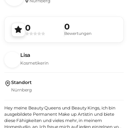
Nürnberg
0
0
Bewertungen
Lisa
Kosmetikerin
Standort
Nürnberg
Hey meine Beauty Queens und Beauty Kings, ich bin
ausgebildete Permanent Make up Artistin und biete
diese Fähigkeiten und vieles mehr, in meinem
Homestudio, an. Ich freue mich auf jeden einzelnen von