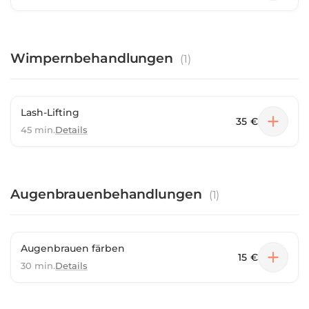
Wimpernbehandlungen
(
1
)
Lash-Lifting
35 €
45 min.
Details
Augenbrauenbehandlungen
(
1
)
Augenbrauen färben
15 €
30 min.
Details