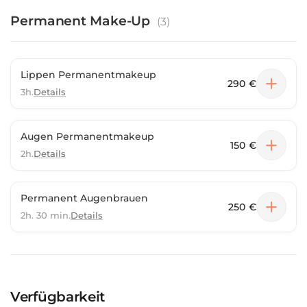
Permanent Make-Up
(
3
)
Lippen Permanentmakeup
290 €
3h.
Details
Augen Permanentmakeup
150 €
2h.
Details
Permanent Augenbrauen
250 €
2h. 30 min.
Details
Verfügbarkeit