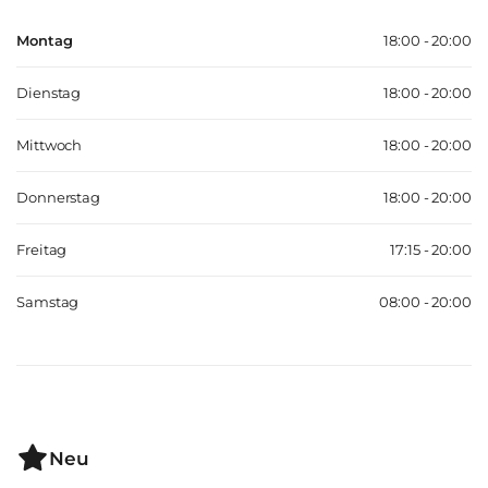
Montag
18:00 - 20:00
Dienstag
18:00 - 20:00
Mittwoch
18:00 - 20:00
Donnerstag
18:00 - 20:00
Freitag
17:15 - 20:00
Samstag
08:00 - 20:00
Neu